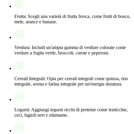
Frutta: Scegli una varietà di frutta fresca, come frutti di bosco,
mele, arance e banane.
Verdura: Includi un'ampia gamma di verdure colorate come
verdure a foglia verde, broccoli, carote e peperoni.
Cereali Integrali: Opta per cereali integrali come quinoa, riso
integrale, avena e farina integrale per un'energia duratura.
Legumi: Aggiungi legumi ricchi di proteine come lenticchie,
ceci, fagioli neri e edamame.