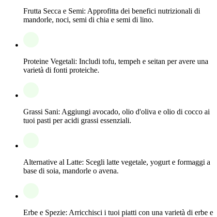
Frutta Secca e Semi: Approfitta dei benefici nutrizionali di
mandorle, noci, semi di chia e semi di lino.
Proteine Vegetali: Includi tofu, tempeh e seitan per avere una
varietà di fonti proteiche.
Grassi Sani: Aggiungi avocado, olio d'oliva e olio di cocco ai
tuoi pasti per acidi grassi essenziali.
Alternative al Latte: Scegli latte vegetale, yogurt e formaggi a
base di soia, mandorle o avena.
Erbe e Spezie: Arricchisci i tuoi piatti con una varietà di erbe e