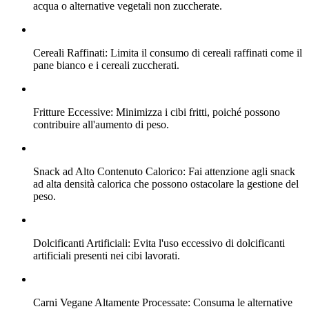
acqua o alternative vegetali non zuccherate.
Cereali Raffinati: Limita il consumo di cereali raffinati come il
pane bianco e i cereali zuccherati.
Fritture Eccessive: Minimizza i cibi fritti, poiché possono
contribuire all'aumento di peso.
Snack ad Alto Contenuto Calorico: Fai attenzione agli snack
ad alta densità calorica che possono ostacolare la gestione del
peso.
Dolcificanti Artificiali: Evita l'uso eccessivo di dolcificanti
artificiali presenti nei cibi lavorati.
Carni Vegane Altamente Processate: Consuma le alternative