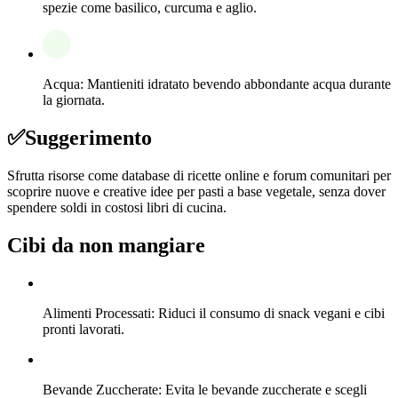
spezie come basilico, curcuma e aglio.
Acqua: Mantieniti idratato bevendo abbondante acqua durante
la giornata.
✅
Suggerimento
Sfrutta risorse come database di ricette online e forum comunitari per
scoprire nuove e creative idee per pasti a base vegetale, senza dover
spendere soldi in costosi libri di cucina.
Cibi da non mangiare
Alimenti Processati: Riduci il consumo di snack vegani e cibi
pronti lavorati.
Bevande Zuccherate: Evita le bevande zuccherate e scegli