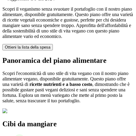
Scopri il veganismo senza svuotare il portafoglio con il nostro piano
alimentare, disponibile gratuitamente. Questo piano offre una varietà
di ricette vegetali economiche e gustose, perfette per chi desidera
mangiare sano senza spendere troppo. Approfitta dell'affordabilità e
della sostenibilità di uno stile di vita vegano con questo piano
alimentare vario ed economico.
Ottieni la lista della spesa
Panoramica del piano alimentare
Scopri l'economicità di uno stile di vita vegano con il nostro piano
alimentare vegano, disponibile gratuitamente. Questo piano offre
una varietà di
ricette nutrienti e a basso costo
, dimostrando che è
possibile gustare pasti vegani deliziosi e sani senza spendere una
fortuna. Esplora un menù variegato che mette al primo posto la
salute, senza trascurare il tuo portafoglio.
Cibi da mangiare