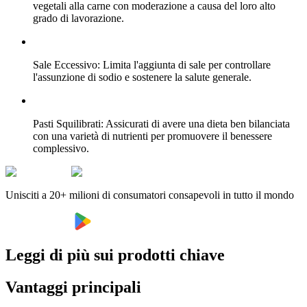
vegetali alla carne con moderazione a causa del loro alto
grado di lavorazione.
Sale Eccessivo: Limita l'aggiunta di sale per controllare
l'assunzione di sodio e sostenere la salute generale.
Pasti Squilibrati: Assicurati di avere una dieta ben bilanciata
con una varietà di nutrienti per promuovere il benessere
complessivo.
Unisciti a 20+ milioni di consumatori consapevoli in tutto il mondo
Leggi di più sui prodotti chiave
Vantaggi principali