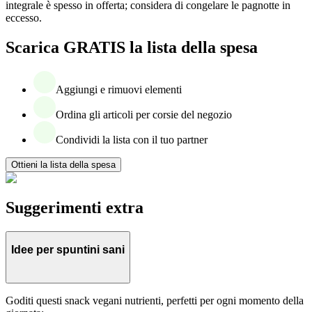
integrale è spesso in offerta; considera di congelare le pagnotte in
eccesso.
Scarica GRATIS la lista della spesa
Aggiungi e rimuovi elementi
Ordina gli articoli per corsie del negozio
Condividi la lista con il tuo partner
Ottieni la lista della spesa
Suggerimenti extra
Idee per spuntini sani
Goditi questi snack vegani nutrienti, perfetti per ogni momento della