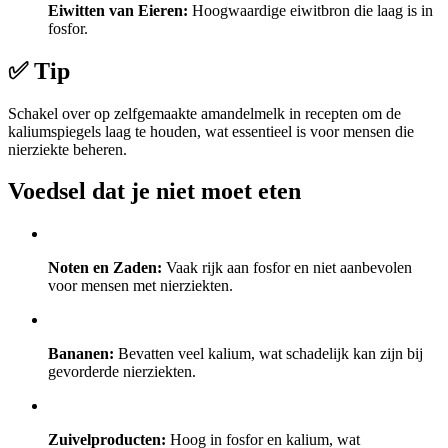
Eiwitten van Eieren:
Hoogwaardige eiwitbron die laag is in
fosfor.
✅ Tip
Schakel over op zelfgemaakte amandelmelk in recepten om de
kaliumspiegels laag te houden, wat essentieel is voor mensen die
nierziekte beheren.
Voedsel dat je niet moet eten
Noten en Zaden:
Vaak rijk aan fosfor en niet aanbevolen
voor mensen met nierziekten.
Bananen:
Bevatten veel kalium, wat schadelijk kan zijn bij
gevorderde nierziekten.
Zuivelproducten:
Hoog in fosfor en kalium, wat