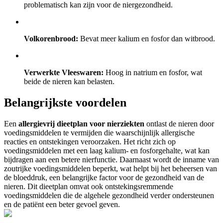
problematisch kan zijn voor de niergezondheid.
Volkorenbrood:
Bevat meer kalium en fosfor dan witbrood.
Verwerkte Vleeswaren:
Hoog in natrium en fosfor, wat
beide de nieren kan belasten.
Belangrijkste voordelen
Een
allergievrij dieetplan voor nierziekten
ontlast de nieren door
voedingsmiddelen te vermijden die waarschijnlijk allergische
reacties en ontstekingen veroorzaken. Het richt zich op
voedingsmiddelen met een laag kalium- en fosforgehalte, wat kan
bijdragen aan een betere nierfunctie. Daarnaast wordt de inname van
zoutrijke voedingsmiddelen beperkt, wat helpt bij het beheersen van
de bloeddruk, een belangrijke factor voor de gezondheid van de
nieren. Dit dieetplan omvat ook ontstekingsremmende
voedingsmiddelen die de algehele gezondheid verder ondersteunen
en de patiënt een beter gevoel geven.