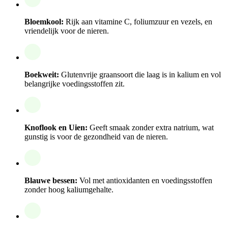
Bloemkool:
Rijk aan vitamine C, foliumzuur en vezels, en
vriendelijk voor de nieren.
Boekweit:
Glutenvrije graansoort die laag is in kalium en vol
belangrijke voedingsstoffen zit.
Knoflook en Uien:
Geeft smaak zonder extra natrium, wat
gunstig is voor de gezondheid van de nieren.
Blauwe bessen:
Vol met antioxidanten en voedingsstoffen
zonder hoog kaliumgehalte.