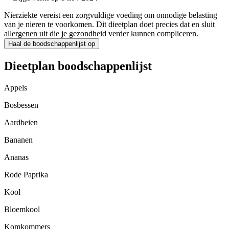
Nierziekte vereist een zorgvuldige voeding om onnodige belasting
van je nieren te voorkomen. Dit dieetplan doet precies dat en sluit
allergenen uit die je gezondheid verder kunnen compliceren.
Haal de boodschappenlijst op
Dieetplan boodschappenlijst
Appels
Bosbessen
Aardbeien
Bananen
Ananas
Rode Paprika
Kool
Bloemkool
Komkommers