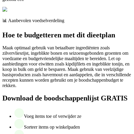
📊 Aanbevolen voedselverdeling
Hoe te budgetteren met dit dieetplan
Maak optimaal gebruik van betaalbare ingrediënten zoals
zilvervliesrijst, ingeblikte bonen en seizoensgebonden groenten om
voedzame en budgetvriendelijke maaltijden te bereiden. Let op
aanbiedingen voor eiwitten zoals kipdijfilets en ingeblikte tonijn, en
koop in bulk om geld te besparen. Maak gebruik van veelzijdige
basisproducten zoals havermout en aardappelen, die in verschillende
recepten kunnen worden gebruikt om je boodschappenbudget te
rekken.
Download de boodschappenlijst GRATIS
Voeg items toe of verwijder ze
Sorteer items op winkelpaden