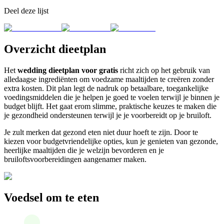
Deel deze lijst
Overzicht dieetplan
Het
wedding dieetplan voor gratis
richt zich op het gebruik van
alledaagse ingrediënten om voedzame maaltijden te creëren zonder
extra kosten. Dit plan legt de nadruk op betaalbare, toegankelijke
voedingsmiddelen die je helpen je goed te voelen terwijl je binnen je
budget blijft. Het gaat erom slimme, praktische keuzes te maken die
je gezondheid ondersteunen terwijl je je voorbereidt op je bruiloft.
Je zult merken dat gezond eten niet duur hoeft te zijn. Door te
kiezen voor budgetvriendelijke opties, kun je genieten van gezonde,
heerlijke maaltijden die je welzijn bevorderen en je
bruiloftsvoorbereidingen aangenamer maken.
Voedsel om te eten