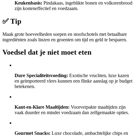
Keukenbasis:
Pindakaas, ingeblikte bonen en volkorenbrood
zijn kosteneffectief en voedzaam.
✅ Tip
Maak grote hoeveelheden soepen en stoofschotels met betaalbare
ingrediënten zoals linzen en groenten om tijd en geld te besparen.
Voedsel dat je niet moet eten
Dure Specialiteitsvoeding:
Exotische vruchten, luxe kazen
en geïmporteerd vlees kunnen een flinke aanslag op je budget
betekenen.
Kant-en-Klare Maaltijden:
Voorverpakte maaltijden zijn
vaak duurder en minder voedzaam dan zelfgemaakte opties.
Gourmet Snacks:
Luxe chocolade, ambachtelijke chips en