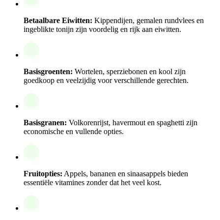
Betaalbare Eiwitten:
Kippendijen, gemalen rundvlees en
ingeblikte tonijn zijn voordelig en rijk aan eiwitten.
Basisgroenten:
Wortelen, sperziebonen en kool zijn
goedkoop en veelzijdig voor verschillende gerechten.
Basisgranen:
Volkorenrijst, havermout en spaghetti zijn
economische en vullende opties.
Fruitopties:
Appels, bananen en sinaasappels bieden
essentiële vitamines zonder dat het veel kost.