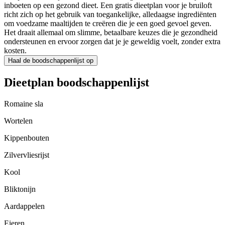
inboeten op een gezond dieet. Een gratis dieetplan voor je bruiloft
richt zich op het gebruik van toegankelijke, alledaagse ingrediënten
om voedzame maaltijden te creëren die je een goed gevoel geven.
Het draait allemaal om slimme, betaalbare keuzes die je gezondheid
ondersteunen en ervoor zorgen dat je je geweldig voelt, zonder extra
kosten.
Haal de boodschappenlijst op
Dieetplan boodschappenlijst
Romaine sla
Wortelen
Kippenbouten
Zilvervliesrijst
Kool
Bliktonijn
Aardappelen
Eieren