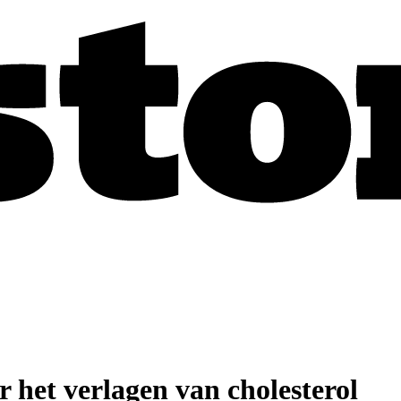
r het verlagen van cholesterol