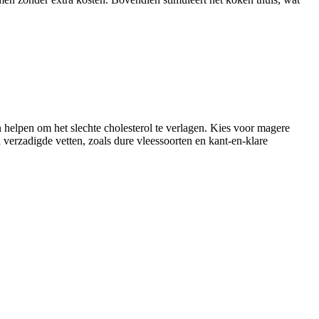
an helpen om het slechte cholesterol te verlagen. Kies voor magere
verzadigde vetten, zoals dure vleessoorten en kant-en-klare