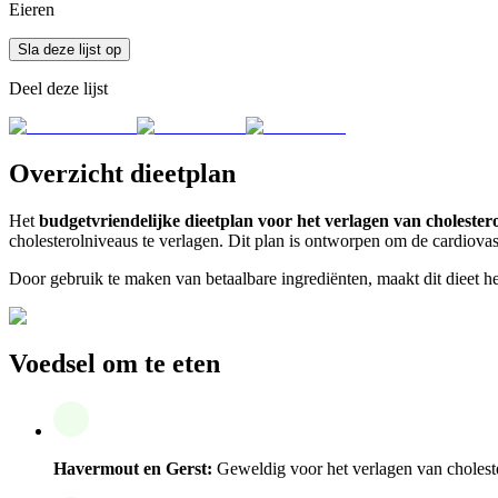
Eieren
Sla deze lijst op
Deel deze lijst
Overzicht dieetplan
Het
budgetvriendelijke dieetplan voor het verlagen van cholester
cholesterolniveaus te verlagen. Dit plan is ontworpen om de cardio
Door gebruik te maken van betaalbare ingrediënten, maakt dit dieet h
Voedsel om te eten
Havermout en Gerst:
Geweldig voor het verlagen van choleste