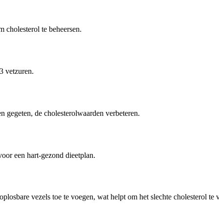
 cholesterol te beheersen.
3 vetzuren.
 gegeten, de cholesterolwaarden verbeteren.
voor een hart-gezond dieetplan.
losbare vezels toe te voegen, wat helpt om het slechte cholesterol te 