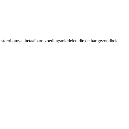
olesterol omvat betaalbare voedingsmiddelen die de hartgezondheid