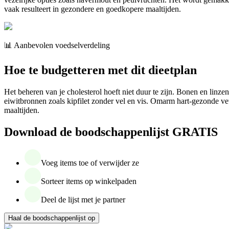
vaak resulteert in gezondere en goedkopere maaltijden.
📊 Aanbevolen voedselverdeling
Hoe te budgetteren met dit dieetplan
Het beheren van je cholesterol hoeft niet duur te zijn. Bonen en linzen
eiwitbronnen zoals kipfilet zonder vel en vis. Omarm hart-gezonde ve
maaltijden.
Download de boodschappenlijst GRATIS
Voeg items toe of verwijder ze
Sorteer items op winkelpaden
Deel de lijst met je partner
Haal de boodschappenlijst op