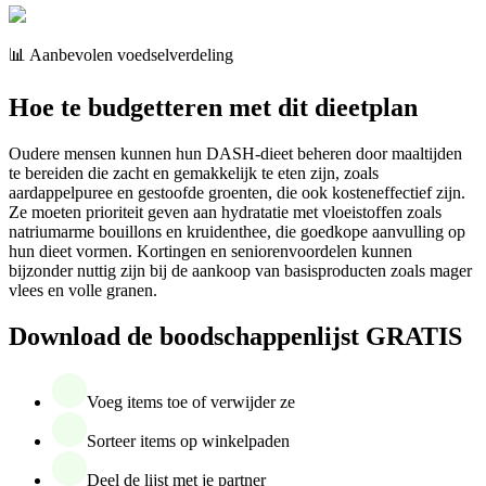
📊 Aanbevolen voedselverdeling
Hoe te budgetteren met dit dieetplan
Oudere mensen kunnen hun DASH-dieet beheren door maaltijden
te bereiden die zacht en gemakkelijk te eten zijn, zoals
aardappelpuree en gestoofde groenten, die ook kosteneffectief zijn.
Ze moeten prioriteit geven aan hydratatie met vloeistoffen zoals
natriumarme bouillons en kruidenthee, die goedkope aanvulling op
hun dieet vormen. Kortingen en seniorenvoordelen kunnen
bijzonder nuttig zijn bij de aankoop van basisproducten zoals mager
vlees en volle granen.
Download de boodschappenlijst GRATIS
Voeg items toe of verwijder ze
Sorteer items op winkelpaden
Deel de lijst met je partner