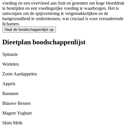
voeding en een overvloed aan fruit en groenten om hoge bloeddruk
te bestrijden en een voedingsrijke voeding te waarborgen. Het is
ontworpen om de spijsvertering te vergemakkelijken en de
hartgezondheid te ondersteunen, wat cruciaal is voor verouderende
lichamen.
Haal de boodschappenlijst op
Dieetplan boodschappenlijst
Spinazie
Wortelen
Zoete Aardappelen
Appels
Bananen
Blauwe Bessen
Magere Yoghurt
Skim Melk