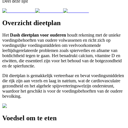
Deel deze lijst
Overzicht dieetplan
Het
Dash dieetplan voor ouderen
houdt rekening met de unieke
voedingsbehoeften van oudere volwassenen en richt zich op
voedingsrijke voedingsmiddelen om veelvoorkomende
leeftijdsgerelateerde problemen zoals spierverlies en afname van
botdichtheid tegen te gaan. Het benadrukt calcium, vitamine D en
eiwitten, die essentieel zijn voor het behoud van de botgezondheid
en de spierfunctie.
Dit dieetplan is gemakkelijk verteerbaar en bevat voedingsmiddelen
die rijk zijn aan vezels en laag in natrium, wat de cardiovasculaire
gezondheid en het algehele spijsverteringswelzijn ondersteunt,
waardoor het geschikt is voor de voedingsbehoeften van de oudere
bevolking.
Voedsel om te eten