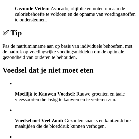
Gezonde Vetten:
Avocado, olijfolie en noten om aan de
caloriebehoefte te voldoen en de opname van voedingsstoffen
te ondersteunen.
✅ Tip
Pas de natriuminname aan op basis van individuele behoeften, met
de nadruk op voedingsrijke voedingsmiddelen om de optimale
gezondheid van ouderen te behouden.
Voedsel dat je niet moet eten
Moeilijk te Kauwen Voedsel:
Rauwe groenten en taaie
vleessoorten die lastig te kauwen en te verteren zijn.
Voedsel met Veel Zout:
Gezouten snacks en kant-en-klare
maaltijden die de bloeddruk kunnen verhogen.