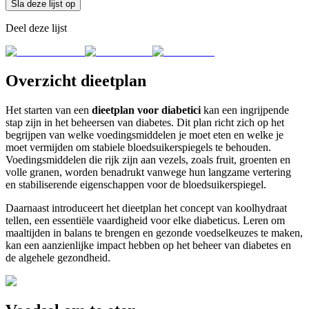
Sla deze lijst op
Deel deze lijst
Overzicht dieetplan
Het starten van een
dieetplan voor diabetici
kan een ingrijpende
stap zijn in het beheersen van diabetes. Dit plan richt zich op het
begrijpen van welke voedingsmiddelen je moet eten en welke je
moet vermijden om stabiele bloedsuikerspiegels te behouden.
Voedingsmiddelen die rijk zijn aan vezels, zoals fruit, groenten en
volle granen, worden benadrukt vanwege hun langzame vertering
en stabiliserende eigenschappen voor de bloedsuikerspiegel.
Daarnaast introduceert het dieetplan het concept van koolhydraat
tellen, een essentiële vaardigheid voor elke diabeticus. Leren om
maaltijden in balans te brengen en gezonde voedselkeuzes te maken,
kan een aanzienlijke impact hebben op het beheer van diabetes en
de algehele gezondheid.