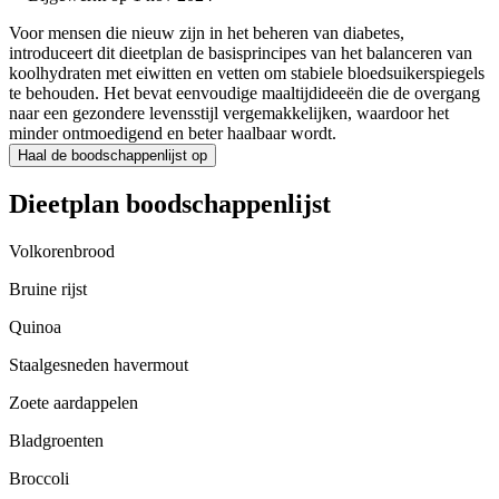
Voor mensen die nieuw zijn in het beheren van diabetes,
introduceert dit dieetplan de basisprincipes van het balanceren van
koolhydraten met eiwitten en vetten om stabiele bloedsuikerspiegels
te behouden. Het bevat eenvoudige maaltijdideeën die de overgang
naar een gezondere levensstijl vergemakkelijken, waardoor het
minder ontmoedigend en beter haalbaar wordt.
Haal de boodschappenlijst op
Dieetplan boodschappenlijst
Volkorenbrood
Bruine rijst
Quinoa
Staalgesneden havermout
Zoete aardappelen
Bladgroenten
Broccoli