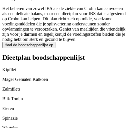
Het beheren van zowel IBS als de ziekte van Crohn kan aanvoelen
als een delicate balans, maar een dieetplan voor IBS dat is afgestemd
op Crohn kan helpen. Dit plan richt zich op milde, voedzame
voedingsmiddelen die je spijsvertering ondersteunen zonder
opvlammingen te veroorzaken. Geniet van maaltijden die vriendelijk
zijn voor je darmen en tegelijkertijd de voedingsstoffen bieden die je
nodig hebt om sterk en gezond te blijven.
Haal de boodschappenlijst op
Dieetplan boodschappenlijst
Kipfilet
Mager Gemalen Kalkoen
Zalmfilets
Blik Tonijn
Eieren
Spinazie
Wortelen