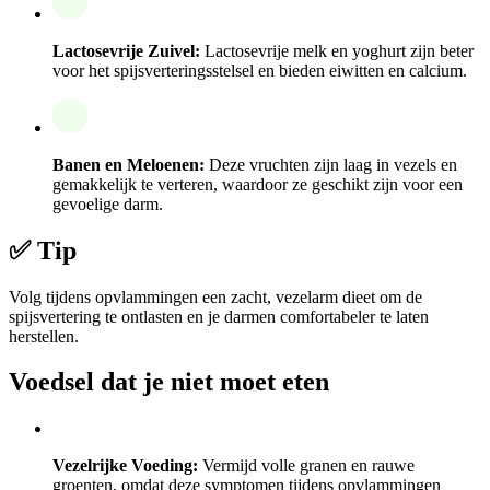
Lactosevrije Zuivel:
Lactosevrije melk en yoghurt zijn beter
voor het spijsverteringsstelsel en bieden eiwitten en calcium.
Banen en Meloenen:
Deze vruchten zijn laag in vezels en
gemakkelijk te verteren, waardoor ze geschikt zijn voor een
gevoelige darm.
✅ Tip
Volg tijdens opvlammingen een zacht, vezelarm dieet om de
spijsvertering te ontlasten en je darmen comfortabeler te laten
herstellen.
Voedsel dat je niet moet eten
Vezelrijke Voeding:
Vermijd volle granen en rauwe
groenten, omdat deze symptomen tijdens opvlammingen