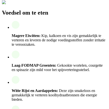
Voedsel om te eten
Magere Eiwitten:
Kip, kalkoen en vis zijn gemakkelijk te
verteren en leveren de nodige voedingsstoffen zonder irritatie
te veroorzaken.
Laag-FODMAP Groenten:
Gekookte wortelen, courgette
en spinazie zijn mild voor het spijsverteringsstelsel.
Witte Rijst en Aardappelen:
Deze zijn smakeloos en
gemakkelijk te verteren koolhydraatbronnen die energie
bieden.