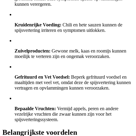
kunnen verergeren.
Kruidenrijke Voeding:
Chili en hete sauzen kunnen de
spijsvertering irriteren en symptomen uitlokken.
Zuivelproducten:
Gewone melk, kaas en roomijs kunnen
moeilijk te verteren zijn en ongemak veroorzaken.
Gefrituurd en Vet Voedsel:
Beperk gefrituurd voedsel en
maaltijden met veel vet, omdat deze de spijsvertering kunnen
vertragen en opvlammingen kunnen veroorzaken.
Bepaalde Vruchten:
Vermijd appels, peren en andere
vezelrijke vruchten die zwaar kunnen zijn voor het
spijsverteringssysteem.
Belangrijkste voordelen