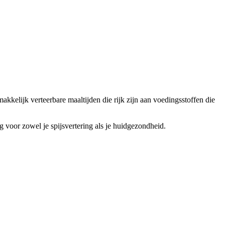
kkelijk verteerbare maaltijden die rijk zijn aan voedingsstoffen die
g voor zowel je spijsvertering als je huidgezondheid.