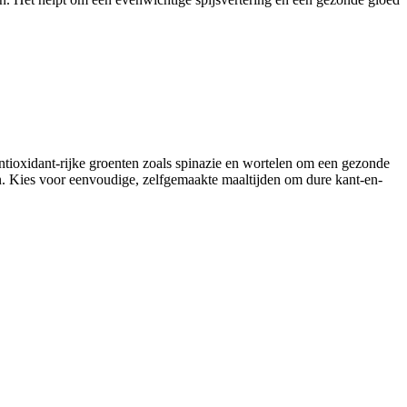
ntioxidant-rijke groenten zoals spinazie en wortelen om een gezonde
n. Kies voor eenvoudige, zelfgemaakte maaltijden om dure kant-en-