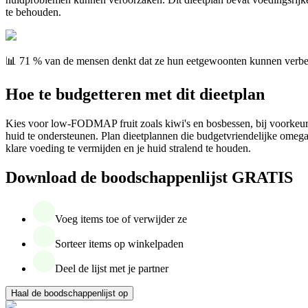
te behouden.
📊 71 % van de mensen denkt dat ze hun eetgewoonten kunnen verbe
Hoe te budgetteren met dit dieetplan
Kies voor low-FODMAP fruit zoals kiwi's en bosbessen, bij voorkeur i
huid te ondersteunen. Plan dieetplannen die budgetvriendelijke omeg
klare voeding te vermijden en je huid stralend te houden.
Download de boodschappenlijst GRATIS
Voeg items toe of verwijder ze
Sorteer items op winkelpaden
Deel de lijst met je partner
Haal de boodschappenlijst op