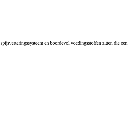
je spijsverteringssysteem en boordevol voedingsstoffen zitten die een