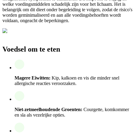
welke voedingsmiddelen schadelijk zijn voor het lichaam. Het is
belangrijk om dit dieet onder begeleiding te volgen, zodat de risico's
worden geminimaliseerd en aan alle voedingsbehoeften wordt
voldaan, ongeacht de beperkingen.
Voedsel om te eten
Magere Eiwitten:
Kip, kalkoen en vis die minder snel
allergische reacties veroorzaken.
Niet-zetmeelhoudende Groenten:
Courgette, komkommer
en sla als vezelrijke opties.