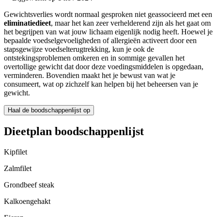
Gewichtsverlies wordt normaal gesproken niet geassocieerd met een
eliminatiedieet
, maar het kan zeer verhelderend zijn als het gaat om
het begrijpen van wat jouw lichaam eigenlijk nodig heeft. Hoewel je
bepaalde voedselgevoeligheden of allergieën activeert door een
stapsgewijze voedselterugtrekking, kun je ook de
ontstekingsproblemen omkeren en in sommige gevallen het
overtollige gewicht dat door deze voedingsmiddelen is opgedaan,
verminderen. Bovendien maakt het je bewust van wat je
consumeert, wat op zichzelf kan helpen bij het beheersen van je
gewicht.
Haal de boodschappenlijst op
Dieetplan boodschappenlijst
Kipfilet
Zalmfilet
Grondbeef steak
Kalkoengehakt