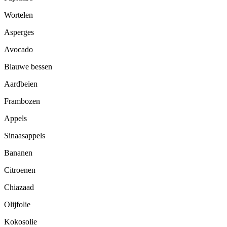
Wortelen
Asperges
Avocado
Blauwe bessen
Aardbeien
Frambozen
Appels
Sinaasappels
Bananen
Citroenen
Chiazaad
Olijfolie
Kokosolie