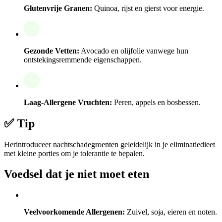
Glutenvrije Granen:
Quinoa, rijst en gierst voor energie.
Gezonde Vetten:
Avocado en olijfolie vanwege hun
ontstekingsremmende eigenschappen.
Laag-Allergene Vruchten:
Peren, appels en bosbessen.
✅ Tip
Herintroduceer nachtschadegroenten geleidelijk in je eliminatiedieet
met kleine porties om je tolerantie te bepalen.
Voedsel dat je niet moet eten
Veelvoorkomende Allergenen:
Zuivel, soja, eieren en noten.