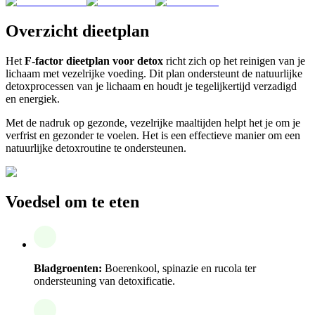
Overzicht dieetplan
Het
F-factor dieetplan voor detox
richt zich op het reinigen van je
lichaam met vezelrijke voeding. Dit plan ondersteunt de natuurlijke
detoxprocessen van je lichaam en houdt je tegelijkertijd verzadigd
en energiek.
Met de nadruk op gezonde, vezelrijke maaltijden helpt het je om je
verfrist en gezonder te voelen. Het is een effectieve manier om een
natuurlijke detoxroutine te ondersteunen.
Voedsel om te eten
Bladgroenten:
Boerenkool, spinazie en rucola ter
ondersteuning van detoxificatie.