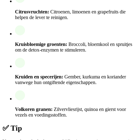
Citrusvruchten:
Citroenen, limoenen en grapefruits die
helpen de lever te reinigen.
Kruisbloemige groenten:
Broccoli, bloemkool en spruitjes
om de detox-enzymen te stimuleren.
Kruiden en specerijen:
Gember, kurkuma en koriander
vanwege hun ontgiftende eigenschappen.
Volkoren granen:
Zilvervliesrijst, quinoa en gierst voor
vezels en voedingsstoffen.
✅ Tip