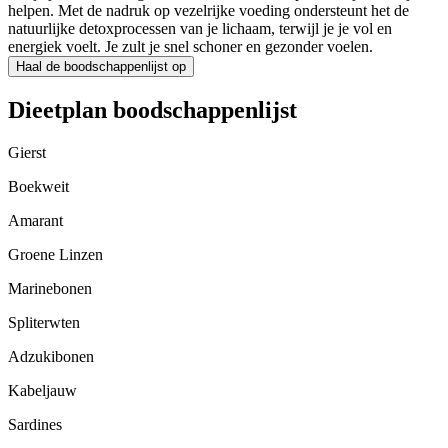
helpen. Met de nadruk op vezelrijke voeding ondersteunt het de
natuurlijke detoxprocessen van je lichaam, terwijl je je vol en
energiek voelt. Je zult je snel schoner en gezonder voelen.
Haal de boodschappenlijst op
Dieetplan boodschappenlijst
Gierst
Boekweit
Amarant
Groene Linzen
Marinebonen
Spliterwten
Adzukibonen
Kabeljauw
Sardines