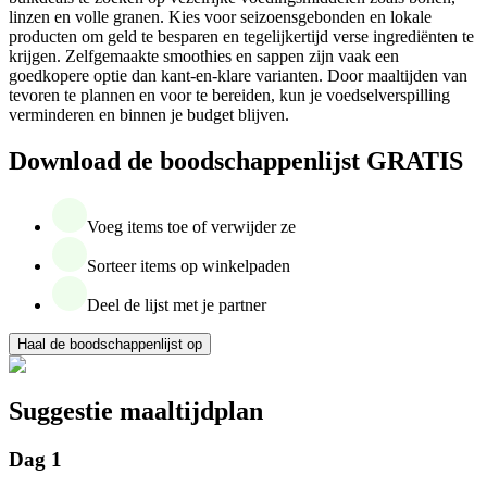
linzen en volle granen. Kies voor seizoensgebonden en lokale
producten om geld te besparen en tegelijkertijd verse ingrediënten te
krijgen. Zelfgemaakte smoothies en sappen zijn vaak een
goedkopere optie dan kant-en-klare varianten. Door maaltijden van
tevoren te plannen en voor te bereiden, kun je voedselverspilling
verminderen en binnen je budget blijven.
Download de boodschappenlijst GRATIS
Voeg items toe of verwijder ze
Sorteer items op winkelpaden
Deel de lijst met je partner
Haal de boodschappenlijst op
Suggestie maaltijdplan
Dag 1