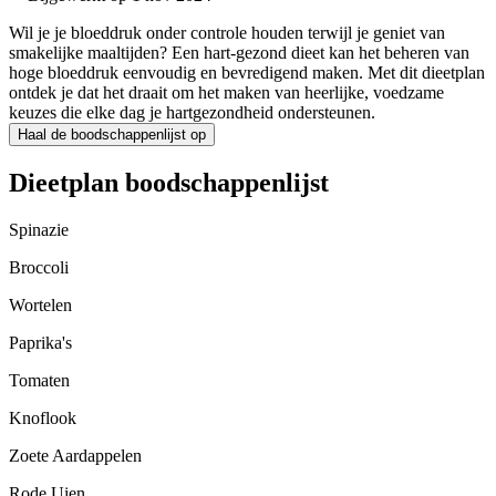
Wil je je bloeddruk onder controle houden terwijl je geniet van
smakelijke maaltijden? Een hart-gezond dieet kan het beheren van
hoge bloeddruk eenvoudig en bevredigend maken. Met dit dieetplan
ontdek je dat het draait om het maken van heerlijke, voedzame
keuzes die elke dag je hartgezondheid ondersteunen.
Haal de boodschappenlijst op
Dieetplan boodschappenlijst
Spinazie
Broccoli
Wortelen
Paprika's
Tomaten
Knoflook
Zoete Aardappelen
Rode Uien