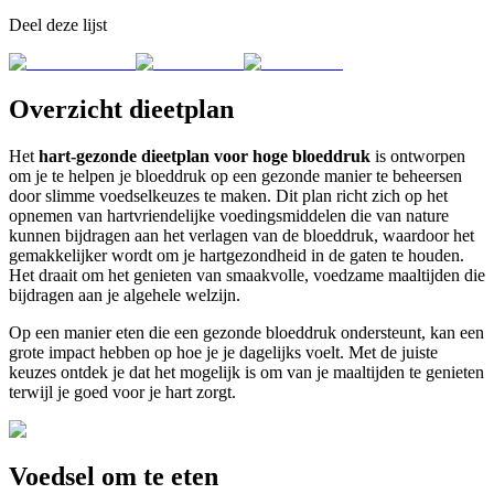
Deel deze lijst
Overzicht dieetplan
Het
hart-gezonde dieetplan voor hoge bloeddruk
is ontworpen
om je te helpen je bloeddruk op een gezonde manier te beheersen
door slimme voedselkeuzes te maken. Dit plan richt zich op het
opnemen van hartvriendelijke voedingsmiddelen die van nature
kunnen bijdragen aan het verlagen van de bloeddruk, waardoor het
gemakkelijker wordt om je hartgezondheid in de gaten te houden.
Het draait om het genieten van smaakvolle, voedzame maaltijden die
bijdragen aan je algehele welzijn.
Op een manier eten die een gezonde bloeddruk ondersteunt, kan een
grote impact hebben op hoe je je dagelijks voelt. Met de juiste
keuzes ontdek je dat het mogelijk is om van je maaltijden te genieten
terwijl je goed voor je hart zorgt.
Voedsel om te eten