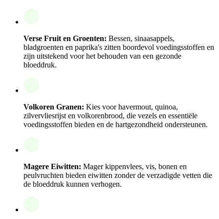
Verse Fruit en Groenten:
Bessen, sinaasappels,
bladgroenten en paprika's zitten boordevol voedingsstoffen en
zijn uitstekend voor het behouden van een gezonde
bloeddruk.
Volkoren Granen:
Kies voor havermout, quinoa,
zilvervliesrijst en volkorenbrood, die vezels en essentiële
voedingsstoffen bieden en de hartgezondheid ondersteunen.
Magere Eiwitten:
Mager kippenvlees, vis, bonen en
peulvruchten bieden eiwitten zonder de verzadigde vetten die
de bloeddruk kunnen verhogen.