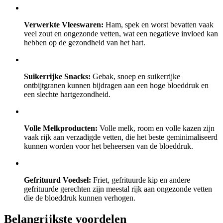
Verwerkte Vleeswaren:
Ham, spek en worst bevatten vaak
veel zout en ongezonde vetten, wat een negatieve invloed kan
hebben op de gezondheid van het hart.
Suikerrijke Snacks:
Gebak, snoep en suikerrijke
ontbijtgranen kunnen bijdragen aan een hoge bloeddruk en
een slechte hartgezondheid.
Volle Melkproducten:
Volle melk, room en volle kazen zijn
vaak rijk aan verzadigde vetten, die het beste geminimaliseerd
kunnen worden voor het beheersen van de bloeddruk.
Gefrituurd Voedsel:
Friet, gefrituurde kip en andere
gefrituurde gerechten zijn meestal rijk aan ongezonde vetten
die de bloeddruk kunnen verhogen.
Belangrijkste voordelen