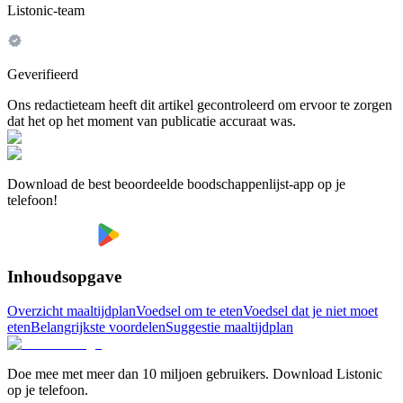
Listonic-team
Geverifieerd
Ons redactieteam heeft dit artikel gecontroleerd om ervoor te zorgen
dat het op het moment van publicatie accuraat was.
Download de best beoordeelde boodschappenlijst-app op je
telefoon!
Inhoudsopgave
Overzicht maaltijdplan
Voedsel om te eten
Voedsel dat je niet moet
eten
Belangrijkste voordelen
Suggestie maaltijdplan
Doe mee met meer dan 10 miljoen gebruikers. Download Listonic
op je telefoon.