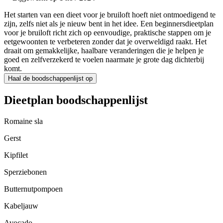
Het starten van een dieet voor je bruiloft hoeft niet ontmoedigend te
zijn, zelfs niet als je nieuw bent in het idee. Een beginnersdieetplan
voor je bruiloft richt zich op eenvoudige, praktische stappen om je
eetgewoonten te verbeteren zonder dat je overweldigd raakt. Het
draait om gemakkelijke, haalbare veranderingen die je helpen je
goed en zelfverzekerd te voelen naarmate je grote dag dichterbij
komt.
Haal de boodschappenlijst op
Dieetplan boodschappenlijst
Romaine sla
Gerst
Kipfilet
Sperziebonen
Butternutpompoen
Kabeljauw
Avocado