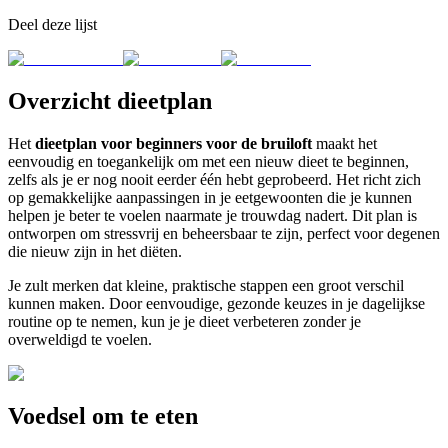
Deel deze lijst
Overzicht dieetplan
Het
dieetplan voor beginners voor de bruiloft
maakt het
eenvoudig en toegankelijk om met een nieuw dieet te beginnen,
zelfs als je er nog nooit eerder één hebt geprobeerd. Het richt zich
op gemakkelijke aanpassingen in je eetgewoonten die je kunnen
helpen je beter te voelen naarmate je trouwdag nadert. Dit plan is
ontworpen om stressvrij en beheersbaar te zijn, perfect voor degenen
die nieuw zijn in het diëten.
Je zult merken dat kleine, praktische stappen een groot verschil
kunnen maken. Door eenvoudige, gezonde keuzes in je dagelijkse
routine op te nemen, kun je je dieet verbeteren zonder je
overweldigd te voelen.
Voedsel om te eten