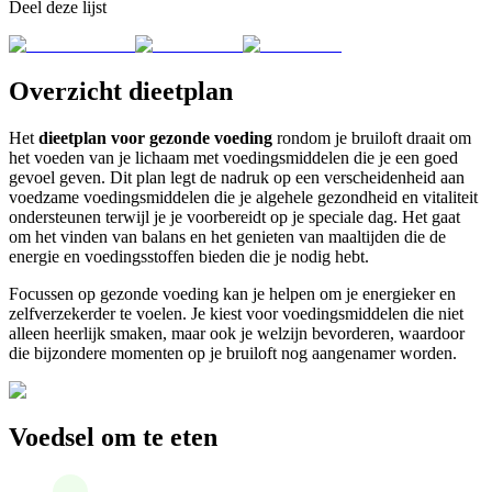
Deel deze lijst
Overzicht dieetplan
Het
dieetplan voor gezonde voeding
rondom je bruiloft draait om
het voeden van je lichaam met voedingsmiddelen die je een goed
gevoel geven. Dit plan legt de nadruk op een verscheidenheid aan
voedzame voedingsmiddelen die je algehele gezondheid en vitaliteit
ondersteunen terwijl je je voorbereidt op je speciale dag. Het gaat
om het vinden van balans en het genieten van maaltijden die de
energie en voedingsstoffen bieden die je nodig hebt.
Focussen op gezonde voeding kan je helpen om je energieker en
zelfverzekerder te voelen. Je kiest voor voedingsmiddelen die niet
alleen heerlijk smaken, maar ook je welzijn bevorderen, waardoor
die bijzondere momenten op je bruiloft nog aangenamer worden.
Voedsel om te eten