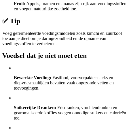
Fruit:
Appels, bramen en ananas zijn rijk aan voedingsstoffen
en voegen natuurlijke zoetheid toe.
✅ Tip
Voeg gefermenteerde voedingsmiddelen zoals kimchi en zuurkool
toe aan je dieet om je darmgezondheid en de opname van
voedingsstoffen te verbeteren.
Voedsel dat je niet moet eten
Bewerkte Voeding:
Fastfood, voorverpakte snacks en
diepvriesmaaltijden bevatten vaak ongezonde vetten en
toevoegingen.
Suikerrijke Dranken:
Frisdranken, vruchtendranken en
gearomatiseerde koffies voegen onnodige suikers en calorieën
toe.