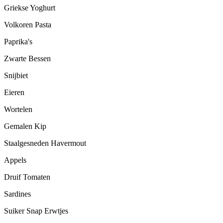
Griekse Yoghurt
Volkoren Pasta
Paprika's
Zwarte Bessen
Snijbiet
Eieren
Wortelen
Gemalen Kip
Staalgesneden Havermout
Appels
Druif Tomaten
Sardines
Suiker Snap Erwtjes