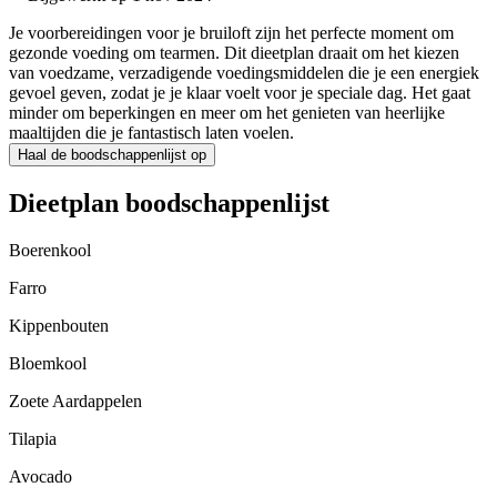
Je voorbereidingen voor je bruiloft zijn het perfecte moment om
gezonde voeding om tearmen. Dit dieetplan draait om het kiezen
van voedzame, verzadigende voedingsmiddelen die je een energiek
gevoel geven, zodat je je klaar voelt voor je speciale dag. Het gaat
minder om beperkingen en meer om het genieten van heerlijke
maaltijden die je fantastisch laten voelen.
Haal de boodschappenlijst op
Dieetplan boodschappenlijst
Boerenkool
Farro
Kippenbouten
Bloemkool
Zoete Aardappelen
Tilapia
Avocado