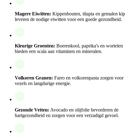
Magere Eiwitten:
Kippenbouten, tilapia en gemalen kip
leveren de nodige eiwitten voor een goede gezondheid.
Kleurige Groenten:
Boerenkool, paprika's en wortelen
bieden een scala aan vitaminen en mineralen.
Volkoren Granen:
Farro en volkorenpasta zorgen voor
vezels en langdurige energie.
Gezonde Vetten:
Avocado en olijfolie bevorderen de
hartgezondheid en zorgen voor een verzadigd gevoel.