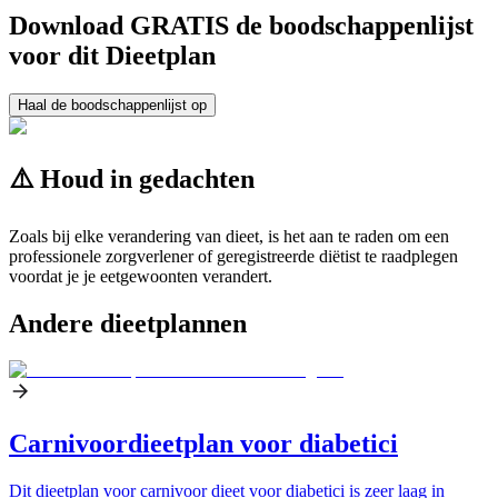
Download GRATIS de boodschappenlijst
voor dit Dieetplan
Haal de boodschappenlijst op
⚠️ Houd in gedachten
Zoals bij elke verandering van dieet, is het aan te raden om een
professionele zorgverlener of geregistreerde diëtist te raadplegen
voordat je je eetgewoonten verandert.
Andere dieetplannen
Carnivoordieetplan voor diabetici
Dit dieetplan voor carnivoor dieet voor diabetici is zeer laag in