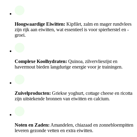
Hoogwaardige Eiwitten:
Kipfilet, zalm en mager rundvlees
zijn rijk aan eiwitten, wat essentieel is voor spierherstel en -
groei.
Complexe Koolhydraten:
Quinoa, zilvervliesrijst en
havermout bieden langdurige energie voor je trainingen.
Zuivelproducten:
Griekse yoghurt, cottage cheese en ricotta
zijn uitstekende bronnen van eiwitten en calcium.
Noten en Zaden:
Amandelen, chiazaad en zonnebloempitten
leveren gezonde vetten en extra eiwitten.