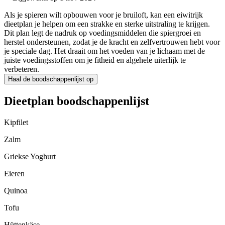
Als je spieren wilt opbouwen voor je bruiloft, kan een eiwitrijk
dieetplan je helpen om een strakke en sterke uitstraling te krijgen.
Dit plan legt de nadruk op voedingsmiddelen die spiergroei en
herstel ondersteunen, zodat je de kracht en zelfvertrouwen hebt voor
je speciale dag. Het draait om het voeden van je lichaam met de
juiste voedingsstoffen om je fitheid en algehele uiterlijk te
verbeteren.
Haal de boodschappenlijst op
Dieetplan boodschappenlijst
Kipfilet
Zalm
Griekse Yoghurt
Eieren
Quinoa
Tofu
Hüttenkäse