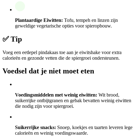
Plantaardige Eiwitten:
Tofu, tempeh en linzen zijn
geweldige vegetarische opties voor spieropbouw.
✅ Tip
Voeg een eetlepel pindakaas toe aan je eiwitshake voor extra
calorieën en gezonde vetten die de spiergroei ondersteunen.
Voedsel dat je niet moet eten
Voedingsmiddelen met weinig eiwitten:
Wit brood,
suikerrijke ontbijtgranen en gebak bevatten weinig eiwitten
die nodig zijn voor spiergroei.
Suikerrijke snacks:
Snoep, koekjes en taarten leveren lege
calorieën en weinig voedingswaarde.