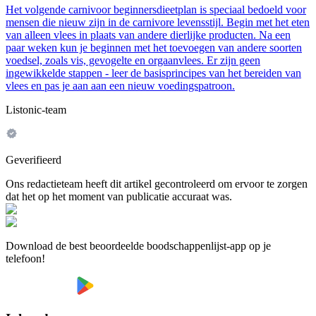
Het volgende carnivoor beginnersdieetplan is speciaal bedoeld voor
mensen die nieuw zijn in de carnivore levensstijl. Begin met het eten
van alleen vlees in plaats van andere dierlijke producten. Na een
paar weken kun je beginnen met het toevoegen van andere soorten
voedsel, zoals vis, gevogelte en orgaanvlees. Er zijn geen
ingewikkelde stappen - leer de basisprincipes van het bereiden van
vlees en pas je aan aan een nieuw voedingspatroon.
Listonic-team
Geverifieerd
Ons redactieteam heeft dit artikel gecontroleerd om ervoor te zorgen
dat het op het moment van publicatie accuraat was.
Download de best beoordeelde boodschappenlijst-app op je
telefoon!