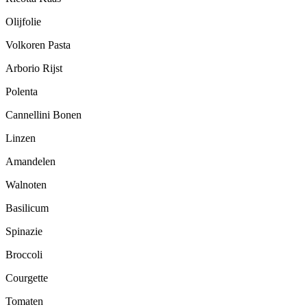
Olijfolie
Volkoren Pasta
Arborio Rijst
Polenta
Cannellini Bonen
Linzen
Amandelen
Walnoten
Basilicum
Spinazie
Broccoli
Courgette
Tomaten