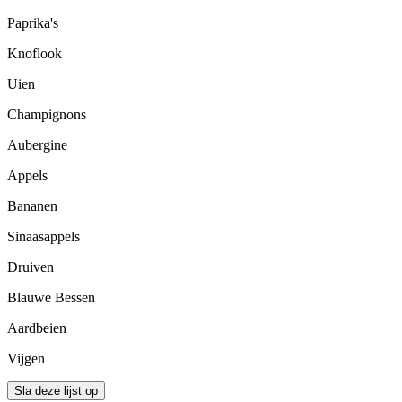
Paprika's
Knoflook
Uien
Champignons
Aubergine
Appels
Bananen
Sinaasappels
Druiven
Blauwe Bessen
Aardbeien
Vijgen
Sla deze lijst op