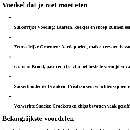
Voedsel dat je niet moet eten
Suikerrijke Voeding:
Taarten, koekjes en snoep kunnen een 
Zetmeelrijke Groenten:
Aardappelen, maïs en erwten bevat
Granen:
Brood, pasta en rijst zijn het beste te vermijden
Suikerhoudende Dranken:
Frisdranken, vruchtensappen en
Verwerkte Snacks:
Crackers en chips bevatten vaak geraff
Belangrijkste voordelen