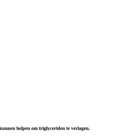
 kunnen helpen om triglyceriden te verlagen.