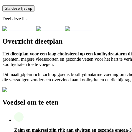
Sla deze lijst op
Deel deze lijst
Overzicht dieetplan
Het
dieetplan voor een laag cholesterol op een koolhydraatarm di
groenten, magere vleessoorten en gezonde vetten voor het hart te verh
koolhydraten toe te voegen.
Dit maaltijdplan richt zich op goede, koolhydraatarme voeding om chol
die verzadigen zonder een overvloed aan koolhydraten en die bijdrag
Voedsel om te eten
Zalm en makreel zijn rijk aan eiwitten en gezonde omega-3 