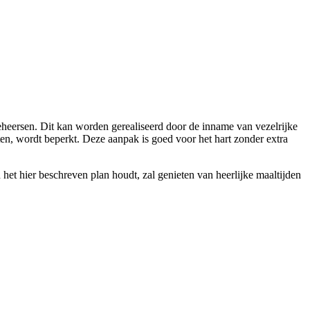
eheersen. Dit kan worden gerealiseerd door de inname van vezelrijke
ten, wordt beperkt. Deze aanpak is goed voor het hart zonder extra
 het hier beschreven plan houdt, zal genieten van heerlijke maaltijden