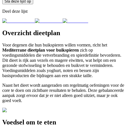
Sla deze lijst op
Deel deze lijst
Overzicht dieetplan
Voor degenen die hun buikspieren willen vormen, richt het
Mediterrane dieetplan voor buikspieren
zich op
voedingsmiddelen die vetverbranding en spierdefinitie bevorderen.
Dit dieet is rijk aan vezels en magere eiwitten, wat helpt om een
gezonde stofwisseling te behouden en buikvet te verminderen.
Voedingsmiddelen zoals yoghurt, noten en bessen zijn
basisproducten die bijdragen aan een strakke taille.
Naast het dieet wordt aangeraden om regelmatig oefeningen voor de
core te doen om zichtbare resultaten te behalen. Deze gebalanceerde
aanpak zorgt ervoor dat je er niet alleen goed uitziet, maar je ook
goed voelt.
Voedsel om te eten