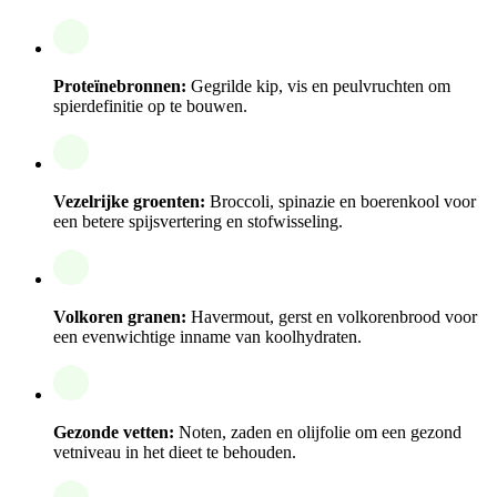
Proteïnebronnen:
Gegrilde kip, vis en peulvruchten om
spierdefinitie op te bouwen.
Vezelrijke groenten:
Broccoli, spinazie en boerenkool voor
een betere spijsvertering en stofwisseling.
Volkoren granen:
Havermout, gerst en volkorenbrood voor
een evenwichtige inname van koolhydraten.
Gezonde vetten:
Noten, zaden en olijfolie om een gezond
vetniveau in het dieet te behouden.