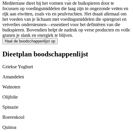
Mediterrane dieet bij het vormen van de buikspieren door te
focussen op voedingsmiddelen die laag zijn in ongezonde vetten en
rijk aan eiwitten, zoals vis en peulvruchten. Het draait allemaal om
het voeden van je lichaam met voedingsmiddelen die spiergroei en
vetverlies ondersteunen—essentieel voor het definiëren van die
buikspieren. Bovendien helpt de nadruk op verse producten en volle
granen je slank en energiek te blijven.
Haal de boodschappenlijst op
Dieetplan boodschappenlijst
Griekse Yoghurt
Amandelen
Walnoten
Olijfolie
Spinazie
Boerenkool
Quinoa