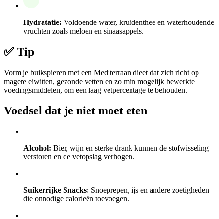
Hydratatie:
Voldoende water, kruidenthee en waterhoudende
vruchten zoals meloen en sinaasappels.
✅ Tip
Vorm je buikspieren met een Mediterraan dieet dat zich richt op
magere eiwitten, gezonde vetten en zo min mogelijk bewerkte
voedingsmiddelen, om een laag vetpercentage te behouden.
Voedsel dat je niet moet eten
Alcohol:
Bier, wijn en sterke drank kunnen de stofwisseling
verstoren en de vetopslag verhogen.
Suikerrijke Snacks:
Snoeprepen, ijs en andere zoetigheden
die onnodige calorieën toevoegen.