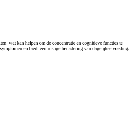
en, wat kan helpen om de concentratie en cognitieve functies te
-symptomen en biedt een rustige benadering van dagelijkse voeding.