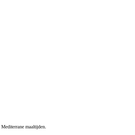
Mediterrane maaltijden.