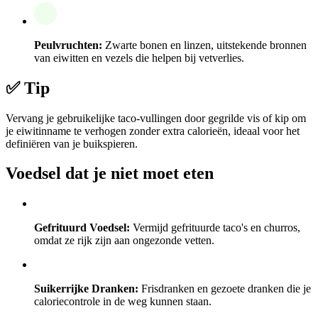
Peulvruchten:
Zwarte bonen en linzen, uitstekende bronnen
van eiwitten en vezels die helpen bij vetverlies.
✅ Tip
Vervang je gebruikelijke taco-vullingen door gegrilde vis of kip om
je eiwitinname te verhogen zonder extra calorieën, ideaal voor het
definiëren van je buikspieren.
Voedsel dat je niet moet eten
Gefrituurd Voedsel:
Vermijd gefrituurde taco's en churros,
omdat ze rijk zijn aan ongezonde vetten.
Suikerrijke Dranken:
Frisdranken en gezoete dranken die je
caloriecontrole in de weg kunnen staan.