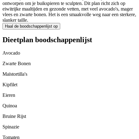
ontworpen om je buikspieren te sculpten. Dit plan richt zich op
eiwitrijke maaltijden en gezonde vetten, met veel avocado's, mager
vlees en zwarte bonen. Het is een smaakvolle weg naar een sterkere,
slanker taille.
Haal de boodschappenlijst op
Dieetplan boodschappenlijst
Avocado
Zwarte Bonen
Maïstortilla's
Kipfilet
Eieren
Quinoa
Bruine Rijst
Spinazie
Tomaten