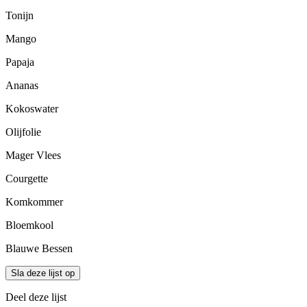
Tonijn
Mango
Papaja
Ananas
Kokoswater
Olijfolie
Mager Vlees
Courgette
Komkommer
Bloemkool
Blauwe Bessen
Sla deze lijst op
Deel deze lijst