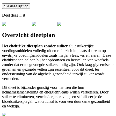
Sla deze lijst op
Deel deze lijst
Overzicht dieetplan
Het
eiwitrijke dieetplan zonder suiker
sluit suikerrijke
voedingsmiddelen volledig uit en richt zich in plaats daarvan op
eiwitrijke voedingsmiddelen zoals mager vlees, vis en eieren. Deze
eiwitbronnen helpen bij het opbouwen en herstellen van weefsels
zonder dat er toegevoegde suikers nodig zijn. Ook laag-glycemische
groenten en gezonde vetten zijn essentieel voor dit dieet, ter
ondersteuning van de algehele gezondheid terwijl suiker wordt
vermeden.
Dit dieet is bijzonder gunstig voor mensen die hun
lichaamssamenstelling en energieniveaus willen verbeteren. Door
suiker te elimineren, verminder je cravings en stabiliseer je de
bloedsuikerspiegel, wat cruciaal is voor een duurzame gezondheid
en welzijn.