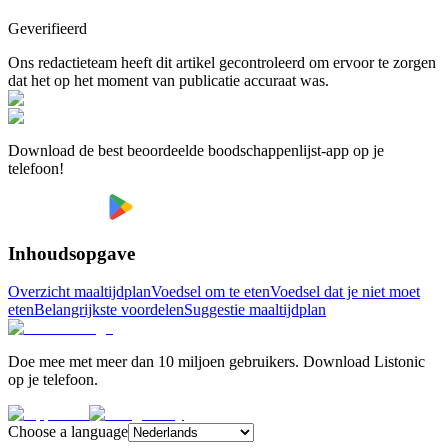
Geverifieerd
Ons redactieteam heeft dit artikel gecontroleerd om ervoor te zorgen
dat het op het moment van publicatie accuraat was.
Download de best beoordeelde boodschappenlijst-app op je
telefoon!
Inhoudsopgave
Overzicht maaltijdplan
Voedsel om te eten
Voedsel dat je niet moet
eten
Belangrijkste voordelen
Suggestie maaltijdplan
Doe mee met meer dan 10 miljoen gebruikers. Download Listonic
op je telefoon.
Choose a language