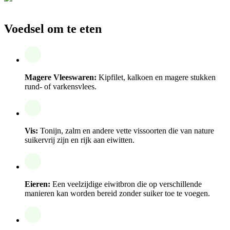
Voedsel om te eten
Magere Vleeswaren:
Kipfilet, kalkoen en magere stukken
rund- of varkensvlees.
Vis:
Tonijn, zalm en andere vette vissoorten die van nature
suikervrij zijn en rijk aan eiwitten.
Eieren:
Een veelzijdige eiwitbron die op verschillende
manieren kan worden bereid zonder suiker toe te voegen.