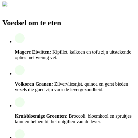
Voedsel om te eten
Magere Eiwitten:
Kipfilet, kalkoen en tofu zijn uitstekende
opties met weinig vet.
Volkoren Granen:
Zilvervliesrijst, quinoa en gerst bieden
vezels die goed zijn voor de levergezondheid.
Kruisbloemige Groenten:
Broccoli, bloemkool en spruitjes
kunnen helpen bij het ontgiften van de lever.