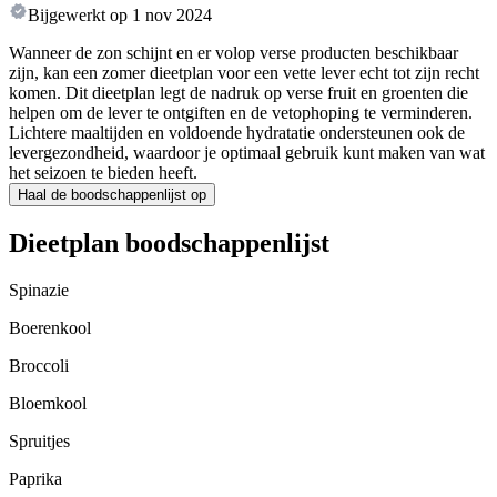
Bijgewerkt op
1 nov 2024
Wanneer de zon schijnt en er volop verse producten beschikbaar
zijn, kan een zomer dieetplan voor een vette lever echt tot zijn recht
komen. Dit dieetplan legt de nadruk op verse fruit en groenten die
helpen om de lever te ontgiften en de vetophoping te verminderen.
Lichtere maaltijden en voldoende hydratatie ondersteunen ook de
levergezondheid, waardoor je optimaal gebruik kunt maken van wat
het seizoen te bieden heeft.
Haal de boodschappenlijst op
Dieetplan boodschappenlijst
Spinazie
Boerenkool
Broccoli
Bloemkool
Spruitjes
Paprika