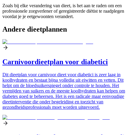
Zoals bij elke verandering van dieet, is het aan te raden om een
professionele zorgverlener of geregistreerde diëtist te raadplegen
voordat je je eetgewoonten verandert.
Andere dieetplannen
Carnivoordieetplan voor diabetici
Dit dieetplan voor carnivoor dieet voor diabetici is zeer laag in
koolhydraten en bestaat bijna volledig uit eiwitten en vetten. Dit
helpt om de bloedsuikerspiegel onder controle te houden. Het
vermijden van suikers en de meeste koolhydraten kan helpen om
diabetes goed te beheersen. Het is een radicale maar eenvoudige
dieetinterventie die onder begeleiding en toezicht van
gezondheidsprofessionals moet worden uitgevoerd.