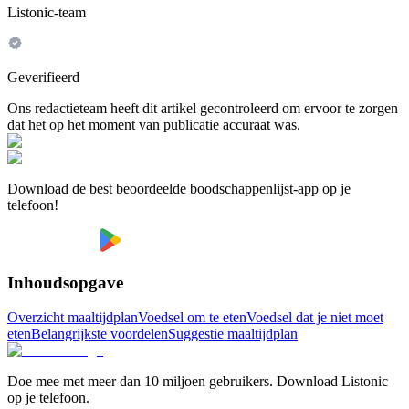
Listonic-team
Geverifieerd
Ons redactieteam heeft dit artikel gecontroleerd om ervoor te zorgen
dat het op het moment van publicatie accuraat was.
Download de best beoordeelde boodschappenlijst-app op je
telefoon!
Inhoudsopgave
Overzicht maaltijdplan
Voedsel om te eten
Voedsel dat je niet moet
eten
Belangrijkste voordelen
Suggestie maaltijdplan
Doe mee met meer dan 10 miljoen gebruikers. Download Listonic
op je telefoon.