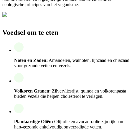
ecologische principes van het veganisme.
Voedsel om te eten
Noten en Zaden:
Amandelen, walnoten, lijnzaad en chiazaad
voor gezonde vetten en vezels.
Volkoren Granen:
Zilvervliesrijst, quinoa en volkorenpasta
bieden vezels die helpen cholesterol te verlagen.
Plantaardige Oliën:
Olijfolie en avocado-olie zijn rijk aan
hart-gezonde enkelvoudig onverzadigde vetten.