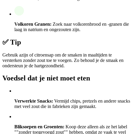
Volkoren Granen:
Zoek naar volkorenbrood en -granen die
laag in natrium en ongezouten zijn.
✅ Tip
Gebruik azijn of citroensap om de smaken in maaltijden te
versterken zonder zout toe te voegen. Zo behoud je de smaak en
ondersteun je de hartgezondheid.
Voedsel dat je niet moet eten
Verwerkte Snacks:
Vermijd chips, pretzels en andere snacks
met veel zout die in fabrieken zijn gemaakt.
Bliksoepen en Groenten:
Koop deze alleen als ze het label
""zonder toegevoegd zout"" hebben, omdat ze vaak te veel