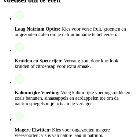
Laag Natrium Opties:
Kies voor verse fruit, groenten en
ongezouten noten om je natriuminname te beheersen.
Kruiden en Specerijen:
Vervang zout door knoflook,
kruiden of citroensap voor extra smaak.
Kaliumrijke Voeding:
Voeg kaliumrijke voedingsmiddelen
zoals bananen, sinaasappels en aardappelen toe om de
natriumspiegels in je lichaam te verlagen.
Magere Eiwitten:
Kies voor ongezouten magere
vleessoorten; vis is van nature laag in natrium.