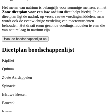
Het meten van natrium is belangrijk voor sommige mensen, en het
Zone dieetplan voor een low sodium
dieet helpt hierbij. In dit
dieetplan ligt de nadruk op verse, rauwe voedingsmiddelen, maar
wordt ook de evenwichtige verdeling van macronutriënten
behouden. Het draait erom gezonde voedingsmiddelen te eten die
van nature laag in natrium zijn.
Haal de boodschappenlijst op
Dieetplan boodschappenlijst
Kipfilet
Quinoa
Zoete Aardappelen
Spinazie
Blauwe Bessen
Broccoli
Eieren