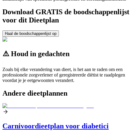
Download GRATIS de boodschappenlijst
voor dit Dieetplan
Haal de boodschappenlijst op
⚠️ Houd in gedachten
Zoals bij elke verandering van dieet, is het aan te raden om een
professionele zorgverlener of geregistreerde diëtist te raadplegen
voordat je je eetgewoonten verandert.
Andere dieetplannen
Carnivoordieetplan voor diabetici