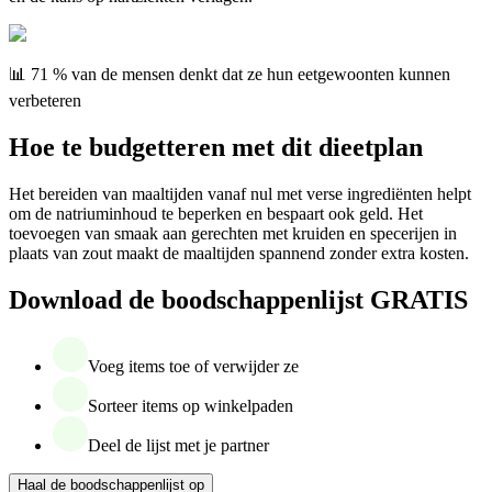
📊 71 % van de mensen denkt dat ze hun eetgewoonten kunnen
verbeteren
Hoe te budgetteren met dit dieetplan
Het bereiden van maaltijden vanaf nul met verse ingrediënten helpt
om de natriuminhoud te beperken en bespaart ook geld. Het
toevoegen van smaak aan gerechten met kruiden en specerijen in
plaats van zout maakt de maaltijden spannend zonder extra kosten.
Download de boodschappenlijst GRATIS
Voeg items toe of verwijder ze
Sorteer items op winkelpaden
Deel de lijst met je partner
Haal de boodschappenlijst op