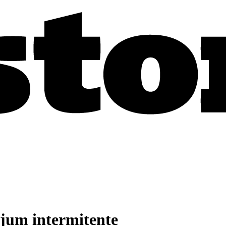
ejum intermitente