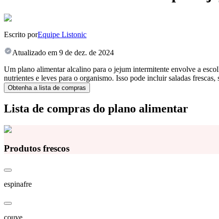
Escrito por
Equipe Listonic
Atualizado em
9 de dez. de 2024
Um plano alimentar alcalino para o jejum intermitente envolve a esco
nutrientes e leves para o organismo. Isso pode incluir saladas frescas
Obtenha a lista de compras
Lista de compras do plano alimentar
Produtos frescos
espinafre
couve