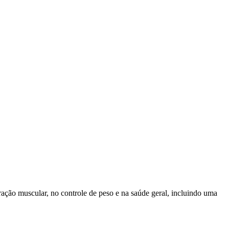
ração muscular, no controle de peso e na saúde geral, incluindo uma