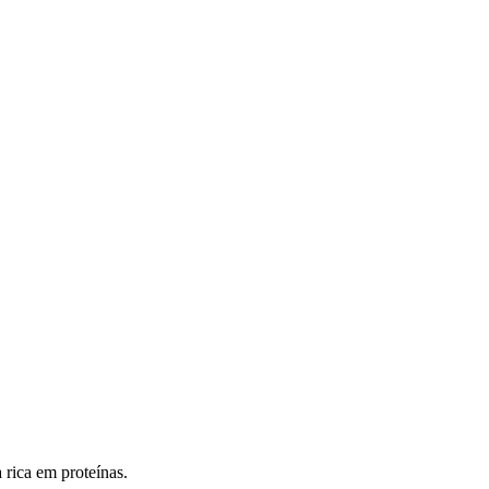
 rica em proteínas.