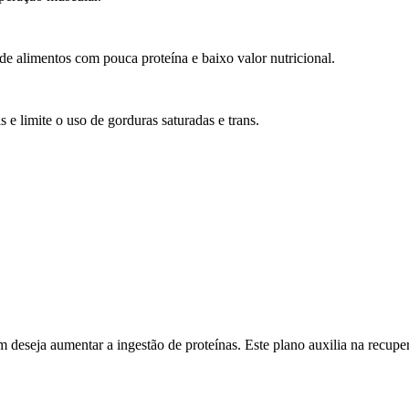
 alimentos com pouca proteína e baixo valor nutricional.
e limite o uso de gorduras saturadas e trans.
m deseja aumentar a ingestão de proteínas. Este plano auxilia na recupe