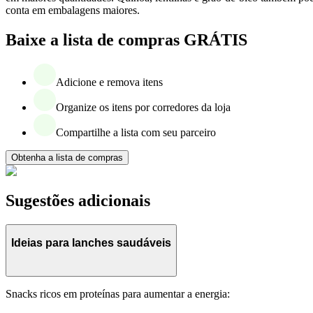
conta em embalagens maiores.
Baixe a lista de compras GRÁTIS
Adicione e remova itens
Organize os itens por corredores da loja
Compartilhe a lista com seu parceiro
Obtenha a lista de compras
Sugestões adicionais
Ideias para lanches saudáveis
Snacks ricos em proteínas para aumentar a energia: