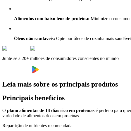
Alimentos com baixo teor de proteína:
Minimize o consumo de
Óleos não saudáveis:
Opte por óleos de cozinha mais saudáveis 
Junte-se a 20+ milhões de consumidores conscientes no mundo
Leia mais sobre os principais produtos
Principais benefícios
O
plano alimentar de 14 dias rico em proteínas
é perfeito para que
variedade de alimentos ricos em proteínas.
Repartição de nutrientes recomendada