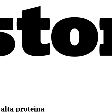
alta proteína