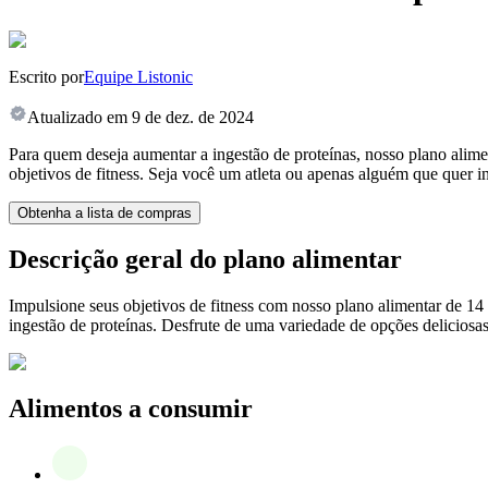
Escrito por
Equipe Listonic
Atualizado em
9 de dez. de 2024
Para quem deseja aumentar a ingestão de proteínas, nosso plano alime
objetivos de fitness. Seja você um atleta ou apenas alguém que quer in
Obtenha a lista de compras
Descrição geral do plano alimentar
Impulsione seus objetivos de fitness com nosso plano alimentar de 14
ingestão de proteínas. Desfrute de uma variedade de opções deliciosas 
Alimentos a consumir