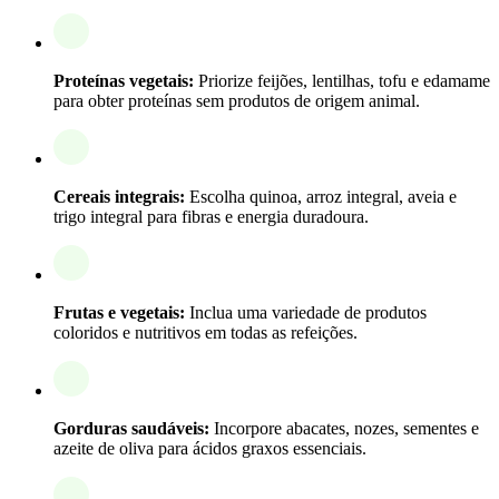
Proteínas vegetais:
Priorize feijões, lentilhas, tofu e edamame
para obter proteínas sem produtos de origem animal.
Cereais integrais:
Escolha quinoa, arroz integral, aveia e
trigo integral para fibras e energia duradoura.
Frutas e vegetais:
Inclua uma variedade de produtos
coloridos e nutritivos em todas as refeições.
Gorduras saudáveis:
Incorpore abacates, nozes, sementes e
azeite de oliva para ácidos graxos essenciais.