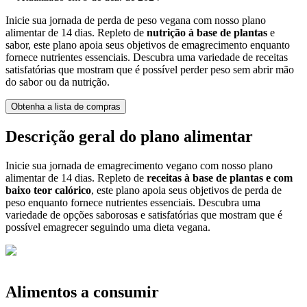
Inicie sua jornada de perda de peso vegana com nosso plano
alimentar de 14 dias. Repleto de
nutrição à base de plantas
e
sabor, este plano apoia seus objetivos de emagrecimento enquanto
fornece nutrientes essenciais. Descubra uma variedade de receitas
satisfatórias que mostram que é possível perder peso sem abrir mão
do sabor ou da nutrição.
Obtenha a lista de compras
Descrição geral do plano alimentar
Inicie sua jornada de emagrecimento vegano com nosso plano
alimentar de 14 dias. Repleto de
receitas à base de plantas e com
baixo teor calórico
, este plano apoia seus objetivos de perda de
peso enquanto fornece nutrientes essenciais. Descubra uma
variedade de opções saborosas e satisfatórias que mostram que é
possível emagrecer seguindo uma dieta vegana.
Alimentos a consumir