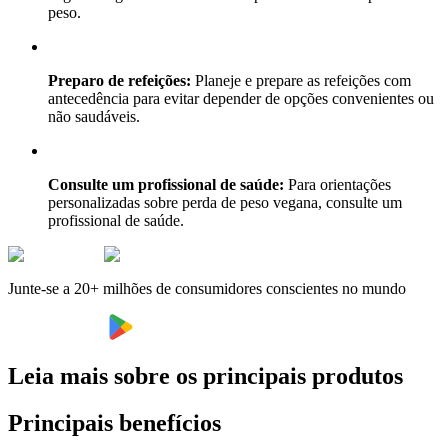
peso.
Preparo de refeições:
Planeje e prepare as refeições com
antecedência para evitar depender de opções convenientes ou
não saudáveis.
Consulte um profissional de saúde:
Para orientações
personalizadas sobre perda de peso vegana, consulte um
profissional de saúde.
Junte-se a 20+ milhões de consumidores conscientes no mundo
Leia mais sobre os principais produtos
Principais benefícios