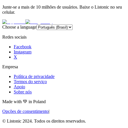
Junte-se a mais de 10 milhões de usuários. Baixe o Listonic no seu
celular.
Choose a language
Redes sociais
Facebook
Instagram
X
Empresa
Política de privacidade
Termos do serviço
Apoio
Sobre nós
Made with
💚
in Poland
Opções de consentimento
|
© Listonic 2024. Todos os direitos reservados.