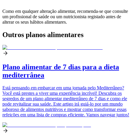
Como em qualquer alteração alimentar, recomenda-se que consulte
um profissional de saúde ou um nutricionista registado antes de
alterar os seus hábitos alimentares.
Outros planos alimentares
Plano alimentar de 7 dias para a dieta
mediterrânea
Está pensando em embarcar em uma jornada pelo Mediterrâneo?
Você está prestes a viver uma experiência incrível! Descubra os
segredos de um plano alimentar mediterrâneo de 7 dias e como ele
pode revitalizar sua saúde. Este artigo irá guiá-lo por um mundo
saboroso de alimentos nutritivos e mostrar como transformar essas
refeições em uma lista de compras eficiente. Vamos navegar juntos!