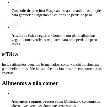
Controle de porções:
Esteja atento ao tamanho das porções
para gerenciar a ingestão de calorias na perda de peso.
Atividade física regular:
Combine um plano alimentar
vegano com exercícios regulares para uma perda de peso
eficaz.
✅
Dica
Inclua alimentos veganos fermentados, como kimchi ou chucrute,
para melhorar a saúde intestinal e adicionar sabor sem aumentar as
calorias.
Alimentos a não comer
Alimentos veganos processados:
Minimize o consumo de
alternativas veganas altamente processadas.