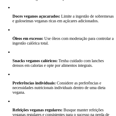
Doces veganos açucarados:
Limite a ingestão de sobremesas
e guloseimas veganas ricas em açúcares adicionados.
Óleos em excesso:
Use óleos com moderação para controlar a
ingestão calórica total.
Snacks veganos calóricos:
Tenha cuidado com lanches
densos em calorias e opte por alimentos integrais.
Preferências individuais:
Considere as preferências e
necessidades nutricionais individuais dentro de uma dieta
vegana.
Refeições veganas regulares:
Busque manter refeições
veganas regulares e consistentes para o sucesso na perda de