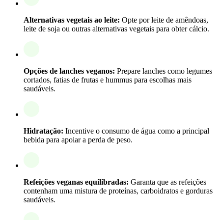
Alternativas vegetais ao leite:
Opte por leite de amêndoas,
leite de soja ou outras alternativas vegetais para obter cálcio.
Opções de lanches veganos:
Prepare lanches como legumes
cortados, fatias de frutas e hummus para escolhas mais
saudáveis.
Hidratação:
Incentive o consumo de água como a principal
bebida para apoiar a perda de peso.
Refeições veganas equilibradas:
Garanta que as refeições
contenham uma mistura de proteínas, carboidratos e gorduras
saudáveis.