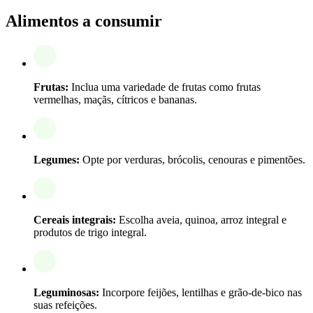
Alimentos a consumir
Frutas:
Inclua uma variedade de frutas como frutas
vermelhas, maçãs, cítricos e bananas.
Legumes:
Opte por verduras, brócolis, cenouras e pimentões.
Cereais integrais:
Escolha aveia, quinoa, arroz integral e
produtos de trigo integral.
Leguminosas:
Incorpore feijões, lentilhas e grão-de-bico nas
suas refeições.