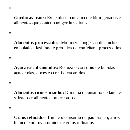
Gorduras trans:
Evite óleos parcialmente hidrogenados e
alimentos que contenham gorduras trans.
Alimentos processados:
Minimize a ingestão de lanches
embalados, fast food e produtos de confeitaria processados.
Açúcares adicionados:
Reduza o consumo de bebidas
açucaradas, doces e cereais açucarados.
Alimentos ricos em sódio:
Diminua o consumo de lanches
salgados e alimentos processados.
Grãos refinados:
Limite o consumo de pão branco, arroz
branco e outros produtos de grãos refinados.