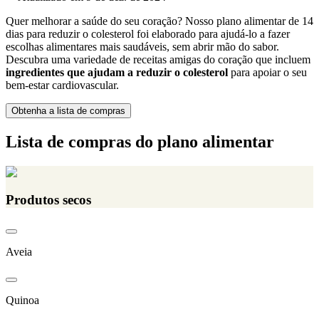
Quer melhorar a saúde do seu coração? Nosso plano alimentar de 14
dias para reduzir o colesterol foi elaborado para ajudá-lo a fazer
escolhas alimentares mais saudáveis, sem abrir mão do sabor.
Descubra uma variedade de receitas amigas do coração que incluem
ingredientes que ajudam a reduzir o colesterol
para apoiar o seu
bem-estar cardiovascular.
Obtenha a lista de compras
Lista de compras do plano alimentar
Produtos secos
Aveia
Quinoa