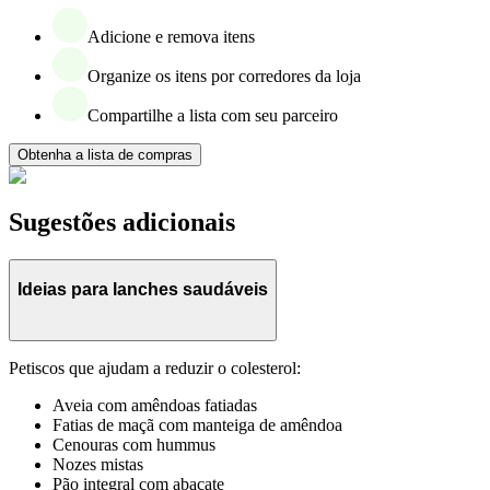
Adicione e remova itens
Organize os itens por corredores da loja
Compartilhe a lista com seu parceiro
Obtenha a lista de compras
Sugestões adicionais
Ideias para lanches saudáveis
Petiscos que ajudam a reduzir o colesterol:
Aveia com amêndoas fatiadas
Fatias de maçã com manteiga de amêndoa
Cenouras com hummus
Nozes mistas
Pão integral com abacate