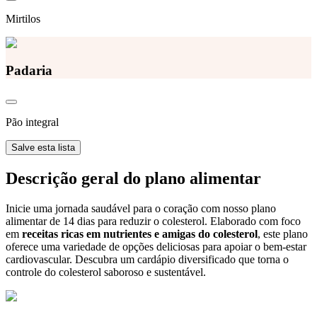
Mirtilos
Padaria
Pão integral
Salve esta lista
Descrição geral do plano alimentar
Inicie uma jornada saudável para o coração com nosso plano
alimentar de 14 dias para reduzir o colesterol. Elaborado com foco
em
receitas ricas em nutrientes e amigas do colesterol
, este plano
oferece uma variedade de opções deliciosas para apoiar o bem-estar
cardiovascular. Descubra um cardápio diversificado que torna o
controle do colesterol saboroso e sustentável.