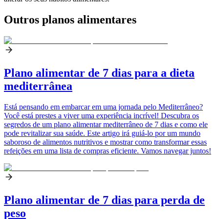
Outros planos alimentares
Plano alimentar de 7 dias para a dieta
mediterrânea
Está pensando em embarcar em uma jornada pelo Mediterrâneo?
Você está prestes a viver uma experiência incrível! Descubra os
segredos de um plano alimentar mediterrâneo de 7 dias e como ele
pode revitalizar sua saúde. Este artigo irá guiá-lo por um mundo
saboroso de alimentos nutritivos e mostrar como transformar essas
refeições em uma lista de compras eficiente. Vamos navegar juntos!
Plano alimentar de 7 dias para perda de
peso