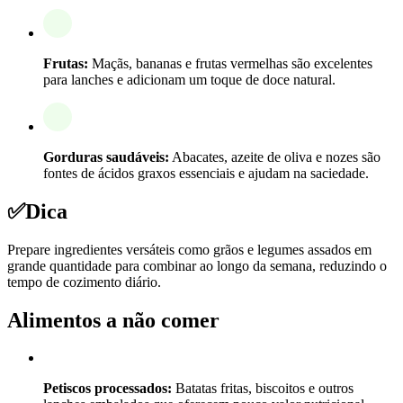
Frutas:
Maçãs, bananas e frutas vermelhas são excelentes
para lanches e adicionam um toque de doce natural.
Gorduras saudáveis:
Abacates, azeite de oliva e nozes são
fontes de ácidos graxos essenciais e ajudam na saciedade.
✅
Dica
Prepare ingredientes versáteis como grãos e legumes assados em
grande quantidade para combinar ao longo da semana, reduzindo o
tempo de cozimento diário.
Alimentos a não comer
Petiscos processados:
Batatas fritas, biscoitos e outros