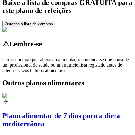
Baixe a lista de compras GRATUITA para
este plano de refeições
Obtenha a lista de compras
⚠️
Lembre-se
Como em qualquer alteração alimentar, recomenda-se que consulte
um profissional de saúde ou um nutricionista registado antes de
alterar os seus hábitos alimentares.
Outros planos alimentares
Plano alimentar de 7 dias para a dieta
mediterrânea