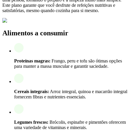
Este plano garante que você desfrute de refeições nutritivas e
satisfatórias, mesmo quando cozinha para si mesmo.
Alimentos a consumir
Proteínas magras:
Frango, peru e tofu são ótimas opções
para manter a massa muscular e garantir saciedade.
Cereais integrais:
Arroz integral, quinoa e macarrão integral
fornecem fibras e nutrientes essenciais.
Legumes frescos:
Brócolis, espinafre e pimentões oferecem
uma variedade de vitaminas e minerais.