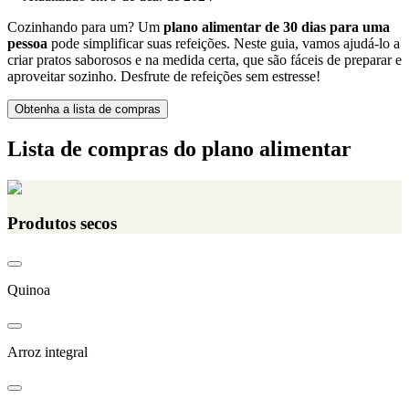
Cozinhando para um? Um
plano alimentar de 30 dias para uma
pessoa
pode simplificar suas refeições. Neste guia, vamos ajudá-lo a
criar pratos saborosos e na medida certa, que são fáceis de preparar e
aproveitar sozinho. Desfrute de refeições sem estresse!
Obtenha a lista de compras
Lista de compras do plano alimentar
Produtos secos
Quinoa
Arroz integral