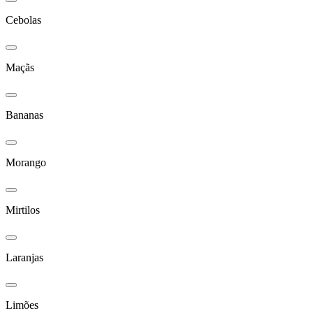
Cebolas
Maçãs
Bananas
Morango
Mirtilos
Laranjas
Limões