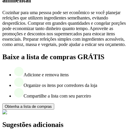
Cozinhar para uma pessoa pode ser econômico se você planejar
refeições que utilizem ingredientes semelhantes, evitando
desperdícios. Comprar em grandes quantidades e congelar porções
pode economizar tanto dinheiro quanto tempo. Aproveite as
promoções e descontos nos supermercados para estocar itens
essenciais. Preparar refeições simples com ingredientes acessíveis,
como arroz, massa e vegetais, pode ajudar a esticar seu orçamento.
Baixe a lista de compras GRÁTIS
Adicione e remova itens
Organize os itens por corredores da loja
Compartilhe a lista com seu parceiro
Obtenha a lista de compras
Sugestões adicionais