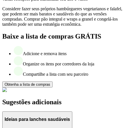
Considere fazer seus próprios hambúrgueres vegetarianos e falafel,
que podem ser mais baratos e saudáveis do que as versões
compradas. Comprar pão integral e wraps a granel e congelá-los
também pode ser uma estratégia econômica.
Baixe a lista de compras GRÁTIS
Adicione e remova itens
Organize os itens por corredores da loja
Compartilhe a lista com seu parceiro
Obtenha a lista de compras
Sugestões adicionais
Ideias para lanches saudáveis