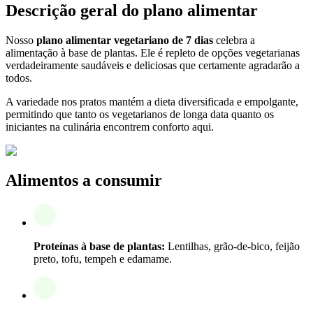
Descrição geral do plano alimentar
Nosso
plano alimentar vegetariano de 7 dias
celebra a
alimentação à base de plantas. Ele é repleto de opções vegetarianas
verdadeiramente saudáveis e deliciosas que certamente agradarão a
todos.
A variedade nos pratos mantém a dieta diversificada e empolgante,
permitindo que tanto os vegetarianos de longa data quanto os
iniciantes na culinária encontrem conforto aqui.
Alimentos a consumir
Proteínas à base de plantas:
Lentilhas, grão-de-bico, feijão
preto, tofu, tempeh e edamame.