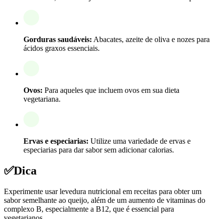
Gorduras saudáveis:
Abacates, azeite de oliva e nozes para
ácidos graxos essenciais.
Ovos:
Para aqueles que incluem ovos em sua dieta
vegetariana.
Ervas e especiarias:
Utilize uma variedade de ervas e
especiarias para dar sabor sem adicionar calorias.
✅
Dica
Experimente usar levedura nutricional em receitas para obter um
sabor semelhante ao queijo, além de um aumento de vitaminas do
complexo B, especialmente a B12, que é essencial para
vegetarianos.