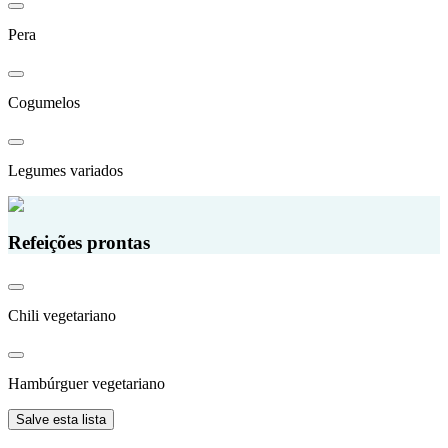
Pera
Cogumelos
Legumes variados
Refeições prontas
Chili vegetariano
Hambúrguer vegetariano
Salve esta lista