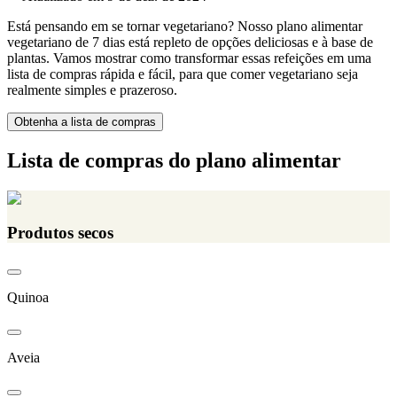
Está pensando em se tornar vegetariano? Nosso plano alimentar
vegetariano de 7 dias está repleto de opções deliciosas e à base de
plantas. Vamos mostrar como transformar essas refeições em uma
lista de compras rápida e fácil, para que comer vegetariano seja
realmente simples e prazeroso.
Obtenha a lista de compras
Lista de compras do plano alimentar
Produtos secos
Quinoa
Aveia