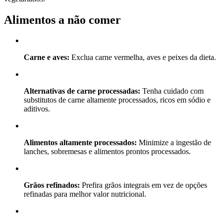
Alimentos a não comer
Carne e aves:
Exclua carne vermelha, aves e peixes da dieta.
Alternativas de carne processadas:
Tenha cuidado com
substitutos de carne altamente processados, ricos em sódio e
aditivos.
Alimentos altamente processados:
Minimize a ingestão de
lanches, sobremesas e alimentos prontos processados.
Grãos refinados:
Prefira grãos integrais em vez de opções
refinadas para melhor valor nutricional.