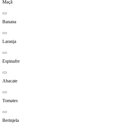
Maçã
Banana
Laranja
Espinafre
Abacate
Tomates
Berinjela