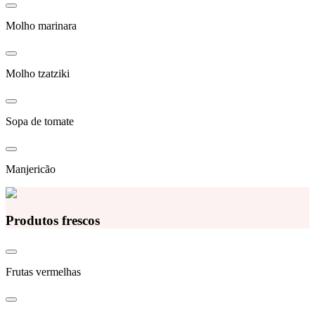
Molho marinara
Molho tzatziki
Sopa de tomate
Manjericão
Produtos frescos
Frutas vermelhas