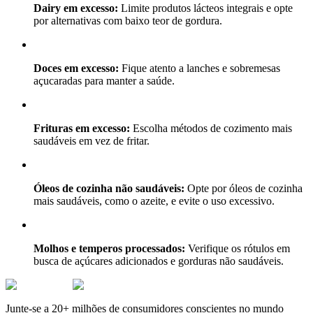
Dairy em excesso:
Limite produtos lácteos integrais e opte
por alternativas com baixo teor de gordura.
Doces em excesso:
Fique atento a lanches e sobremesas
açucaradas para manter a saúde.
Frituras em excesso:
Escolha métodos de cozimento mais
saudáveis em vez de fritar.
Óleos de cozinha não saudáveis:
Opte por óleos de cozinha
mais saudáveis, como o azeite, e evite o uso excessivo.
Molhos e temperos processados:
Verifique os rótulos em
busca de açúcares adicionados e gorduras não saudáveis.
Junte-se a 20+ milhões de consumidores conscientes no mundo