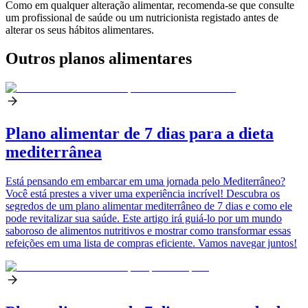
Como em qualquer alteração alimentar, recomenda-se que consulte
um profissional de saúde ou um nutricionista registado antes de
alterar os seus hábitos alimentares.
Outros planos alimentares
Plano alimentar de 7 dias para a dieta
mediterrânea
Está pensando em embarcar em uma jornada pelo Mediterrâneo?
Você está prestes a viver uma experiência incrível! Descubra os
segredos de um plano alimentar mediterrâneo de 7 dias e como ele
pode revitalizar sua saúde. Este artigo irá guiá-lo por um mundo
saboroso de alimentos nutritivos e mostrar como transformar essas
refeições em uma lista de compras eficiente. Vamos navegar juntos!