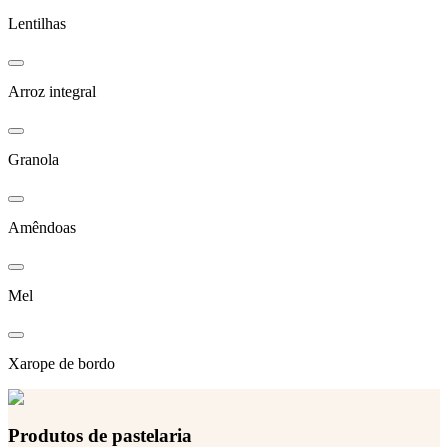
Lentilhas
Arroz integral
Granola
Amêndoas
Mel
Xarope de bordo
Produtos de pastelaria