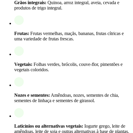
Grãos integrais:
Quinoa, arroz integral, aveia, cevada e
produtos de trigo integral.
Frutas:
Frutas vermelhas, maçãs, bananas, frutas cítricas e
uma variedade de frutas frescas.
Vegetais:
Folhas verdes, brócolis, couve-flor, pimentões e
vegetais coloridos.
Nozes e sementes:
Amêndoas, nozes, sementes de chia,
sementes de linhaça e sementes de girassol.
Laticínios ou alternativas vegetais:
Iogurte grego, leite de
amêndoas, leite de soja e outras alternativas à base de plantas.