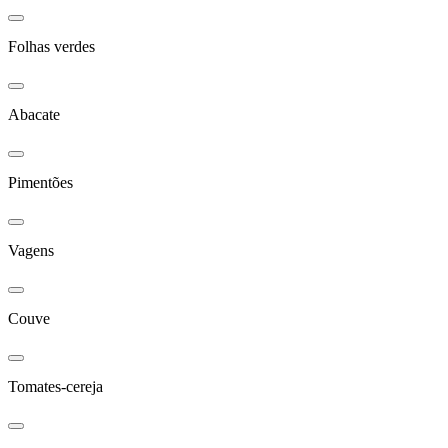
Folhas verdes
Abacate
Pimentões
Vagens
Couve
Tomates-cereja