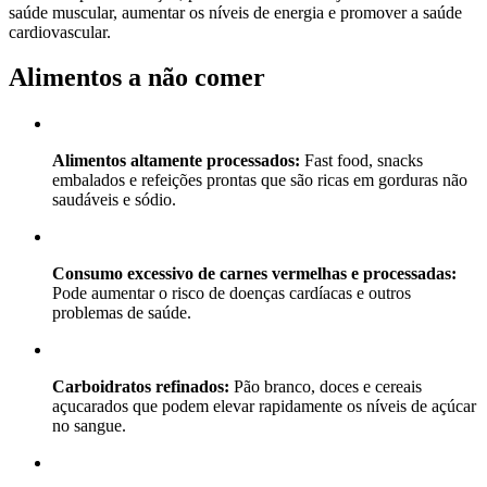
saúde muscular, aumentar os níveis de energia e promover a saúde
cardiovascular.
Alimentos a não comer
Alimentos altamente processados:
Fast food, snacks
embalados e refeições prontas que são ricas em gorduras não
saudáveis e sódio.
Consumo excessivo de carnes vermelhas e processadas:
Pode aumentar o risco de doenças cardíacas e outros
problemas de saúde.
Carboidratos refinados:
Pão branco, doces e cereais
açucarados que podem elevar rapidamente os níveis de açúcar
no sangue.