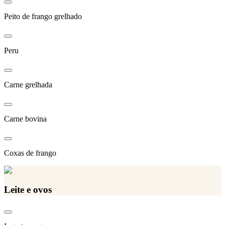
Peito de frango grelhado
Peru
Carne grelhada
Carne bovina
Coxas de frango
Leite e ovos