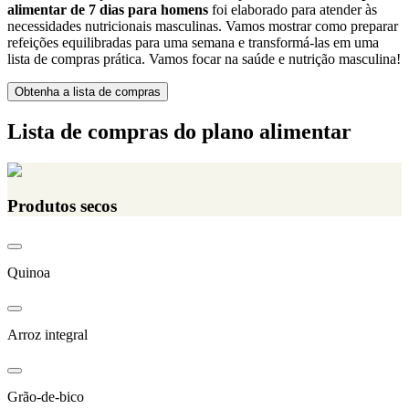
alimentar de 7 dias para homens
foi elaborado para atender às
necessidades nutricionais masculinas. Vamos mostrar como preparar
refeições equilibradas para uma semana e transformá-las em uma
lista de compras prática. Vamos focar na saúde e nutrição masculina!
Obtenha a lista de compras
Lista de compras do plano alimentar
Produtos secos
Quinoa
Arroz integral
Grão-de-bico