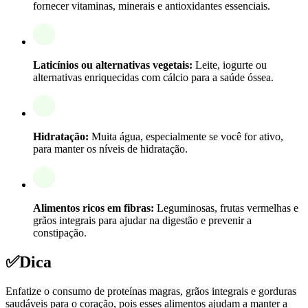
fornecer vitaminas, minerais e antioxidantes essenciais.
Laticínios ou alternativas vegetais:
Leite, iogurte ou
alternativas enriquecidas com cálcio para a saúde óssea.
Hidratação:
Muita água, especialmente se você for ativo,
para manter os níveis de hidratação.
Alimentos ricos em fibras:
Leguminosas, frutas vermelhas e
grãos integrais para ajudar na digestão e prevenir a
constipação.
✅
Dica
Enfatize o consumo de proteínas magras, grãos integrais e gorduras
saudáveis para o coração, pois esses alimentos ajudam a manter a