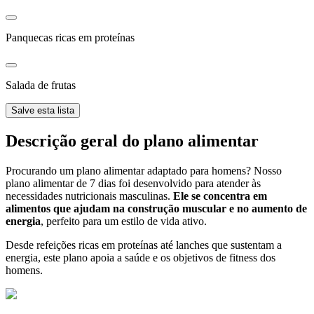
Panquecas ricas em proteínas
Salada de frutas
Salve esta lista
Descrição geral do plano alimentar
Procurando um plano alimentar adaptado para homens? Nosso
plano alimentar de 7 dias foi desenvolvido para atender às
necessidades nutricionais masculinas.
Ele se concentra em
alimentos que ajudam na construção muscular e no aumento de
energia
, perfeito para um estilo de vida ativo.
Desde refeições ricas em proteínas até lanches que sustentam a
energia, este plano apoia a saúde e os objetivos de fitness dos
homens.