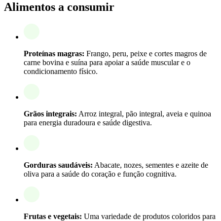
Alimentos a consumir
Proteínas magras:
Frango, peru, peixe e cortes magros de
carne bovina e suína para apoiar a saúde muscular e o
condicionamento físico.
Grãos integrais:
Arroz integral, pão integral, aveia e quinoa
para energia duradoura e saúde digestiva.
Gorduras saudáveis:
Abacate, nozes, sementes e azeite de
oliva para a saúde do coração e função cognitiva.
Frutas e vegetais:
Uma variedade de produtos coloridos para