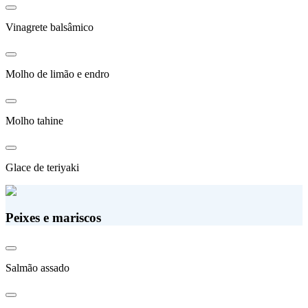
Vinagrete balsâmico
Molho de limão e endro
Molho tahine
Glace de teriyaki
Peixes e mariscos
Salmão assado