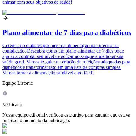
animar com seus objetivos de saúde!
Plano alimentar de 7 dias para diabéticos
Gerenciar o diabetes por meio da alimentação não precisa ser
complicado. Descubra como um plano alimentar de 7 dias pode
ajudar a controlar seu nível de açúcar no sangue e melhorar sua
saúde geral. Vamos te guiar na criação de refeições adequadas para
diabéticos e transformar isso em uma lista de compras simples.
Vamos tornar a alimentação saudável algo fácil!
Equipe Listonic
Verificado
Nossa equipe editorial verificou este artigo para garantir que estava
preciso no momento da publicação.