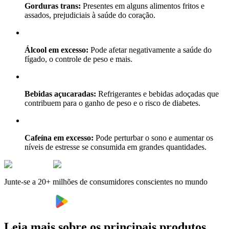
Gorduras trans:
Presentes em alguns alimentos fritos e
assados, prejudiciais à saúde do coração.
Álcool em excesso:
Pode afetar negativamente a saúde do
fígado, o controle de peso e mais.
Bebidas açucaradas:
Refrigerantes e bebidas adoçadas que
contribuem para o ganho de peso e o risco de diabetes.
Cafeína em excesso:
Pode perturbar o sono e aumentar os
níveis de estresse se consumida em grandes quantidades.
Junte-se a 20+ milhões de consumidores conscientes no mundo
Leia mais sobre os principais produtos