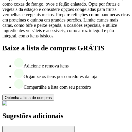
como coxas de frango, ovos e feijão enlatado. Opte por frutas e
vegetais da estação e considere opções congeladas para frutas
vermelhas e vegetais mistos. Prepare refeições como panquecas ricas
em proteínas e quinoa em grandes porções. Limite carnes mais
caras, como bife e peixe-espada, a ocasiões especiais, e utilize
ingredientes versáteis e acessíveis, como arroz integral e pão
integral, como itens básicos.
Baixe a lista de compras GRÁTIS
Adicione e remova itens
Organize os itens por corredores da loja
Compartilhe a lista com seu parceiro
Obtenha a lista de compras
Sugestões adicionais