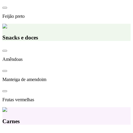
Feijão preto
Snacks e doces
Amêndoas
Manteiga de amendoim
Frutas vermelhas
Carnes