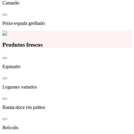
Camarão
Peixe-espada grelhado
Produtos frescos
Espinafre
Legumes variados
Batata-doce em palitos
Brócolis