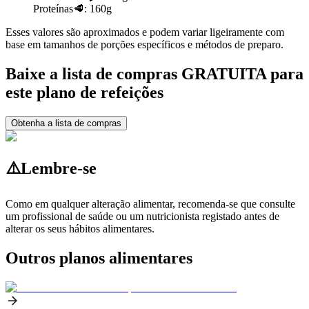
Proteínas
🥩:
160g
Esses valores são aproximados e podem variar ligeiramente com
base em tamanhos de porções específicos e métodos de preparo.
Baixe a lista de compras GRATUITA para
este plano de refeições
Obtenha a lista de compras
⚠️
Lembre-se
Como em qualquer alteração alimentar, recomenda-se que consulte
um profissional de saúde ou um nutricionista registado antes de
alterar os seus hábitos alimentares.
Outros planos alimentares