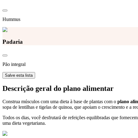
Hummus
Padaria
Pão integral
Salve esta lista
Descrição geral do plano alimentar
Construa músculos com uma dieta à base de plantas com o
plano alim
sopa de lentilhas e tigelas de quinoa, que apoiam o crescimento e a r
Todos os dias, você desfrutará de refeições equilibradas que fornecem 
uma dieta vegetariana.