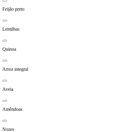
Feijão preto
Lentilhas
Quinoa
Arroz integral
Aveia
Amêndoas
Nozes