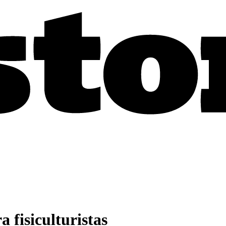
 fisiculturistas