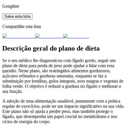
Gengibre
Salve esta lista
Compartilhe esta lista
Descrição geral do plano de dieta
Se o seu médico lhe diagnosticou com fígado gordo, seguir um
plano de dieta para perda de peso pode ajudar a lidar com essa
questão. Neste plano, são restringidos alimentos gordurosos,
açúcares refinados e gorduras saturadas, enquanto se faz a
substituição por lentilhas, grãos integrais, aves magras e vegetais de
folha verde. O objetivo é reduzir a gordura no fígado e melhorar a
sua função.
A adoção de uma alimentação saudável, juntamente com a prática
regular de exercícios, pode ter um impacto significativo na sua vida.
Este plano não só ajuda a perder peso, mas também protege o
fígado, que desempenha um papel crucial no metabolismo e nos
ciclos de energia do corpo.