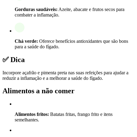
Gorduras saudáveis:
Azeite, abacate e frutos secos para
combater a inflamação.
Chá verde:
Oferece benefícios antioxidantes que são bons
para a saúde do fígado.
✅ Dica
Incorpore açafrão e pimenta preta nas suas refeições para ajudar a
reduzir a inflamação e a melhorar a saúde do fígado.
Alimentos a não comer
Alimentos fritos:
Batatas fritas, frango frito e itens
semelhantes.