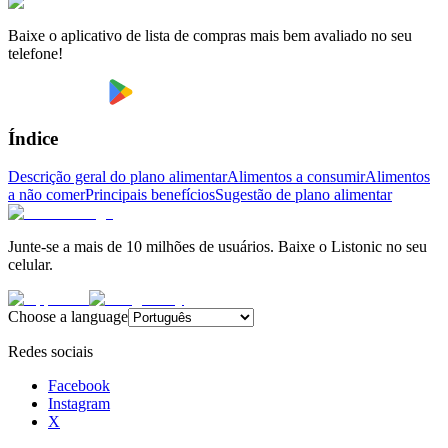
Baixe o aplicativo de lista de compras mais bem avaliado no seu
telefone!
Índice
Descrição geral do plano alimentar
Alimentos a consumir
Alimentos
a não comer
Principais benefícios
Sugestão de plano alimentar
Junte-se a mais de 10 milhões de usuários. Baixe o Listonic no seu
celular.
Choose a language
Redes sociais
Facebook
Instagram
X