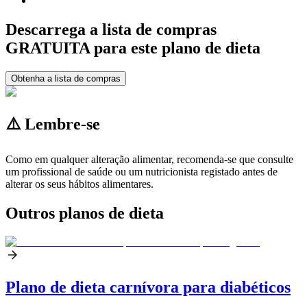
Descarrega a lista de compras
GRATUITA para este plano de dieta
Obtenha a lista de compras
⚠️ Lembre-se
Como em qualquer alteração alimentar, recomenda-se que consulte
um profissional de saúde ou um nutricionista registado antes de
alterar os seus hábitos alimentares.
Outros planos de dieta
Plano de dieta carnívora para diabéticos