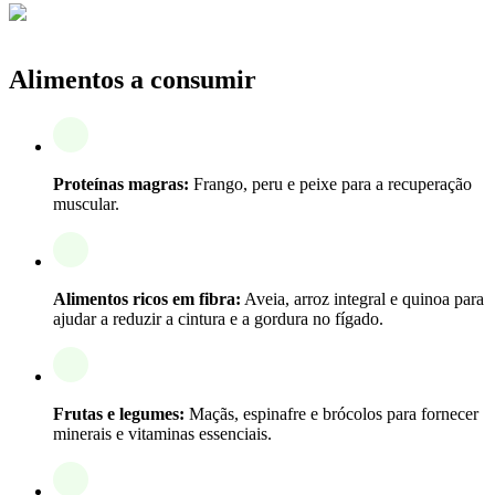
Alimentos a consumir
Proteínas magras:
Frango, peru e peixe para a recuperação
muscular.
Alimentos ricos em fibra:
Aveia, arroz integral e quinoa para
ajudar a reduzir a cintura e a gordura no fígado.
Frutas e legumes:
Maçãs, espinafre e brócolos para fornecer
minerais e vitaminas essenciais.