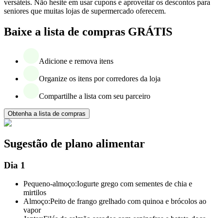
versáteis. Não hesite em usar cupons e aproveitar os descontos para
seniores que muitas lojas de supermercado oferecem.
Baixe a lista de compras GRÁTIS
Adicione e remova itens
Organize os itens por corredores da loja
Compartilhe a lista com seu parceiro
Obtenha a lista de compras
Sugestão de plano alimentar
Dia 1
Pequeno-almoço:
Iogurte grego com sementes de chia e
mirtilos
Almoço:
Peito de frango grelhado com quinoa e brócolos ao
vapor