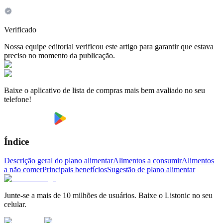
Verificado
Nossa equipe editorial verificou este artigo para garantir que estava
preciso no momento da publicação.
Baixe o aplicativo de lista de compras mais bem avaliado no seu
telefone!
Índice
Descrição geral do plano alimentar
Alimentos a consumir
Alimentos
a não comer
Principais benefícios
Sugestão de plano alimentar
Junte-se a mais de 10 milhões de usuários. Baixe o Listonic no seu
celular.