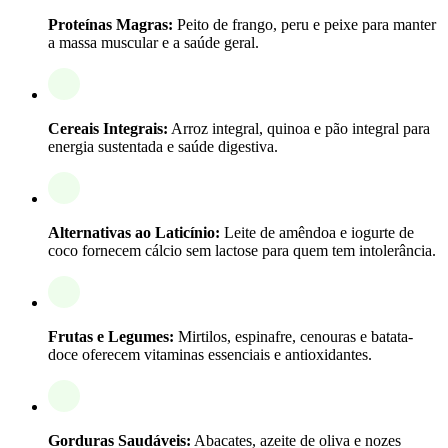
Proteínas Magras:
Peito de frango, peru e peixe para manter
a massa muscular e a saúde geral.
Cereais Integrais:
Arroz integral, quinoa e pão integral para
energia sustentada e saúde digestiva.
Alternativas ao Laticínio:
Leite de amêndoa e iogurte de
coco fornecem cálcio sem lactose para quem tem intolerância.
Frutas e Legumes:
Mirtilos, espinafre, cenouras e batata-
doce oferecem vitaminas essenciais e antioxidantes.
Gorduras Saudáveis:
Abacates, azeite de oliva e nozes