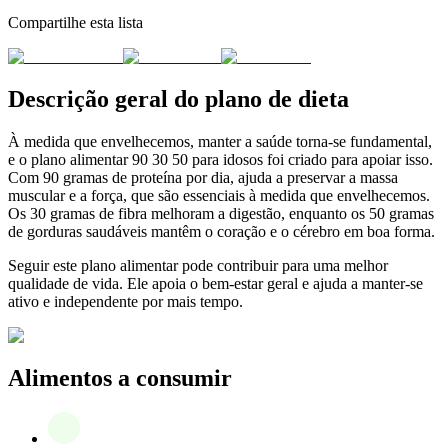
Compartilhe esta lista
Descrição geral do plano de dieta
À medida que envelhecemos, manter a saúde torna-se fundamental,
e o plano alimentar 90 30 50 para idosos foi criado para apoiar isso.
Com 90 gramas de proteína por dia, ajuda a preservar a massa
muscular e a força, que são essenciais à medida que envelhecemos.
Os 30 gramas de fibra melhoram a digestão, enquanto os 50 gramas
de gorduras saudáveis mantêm o coração e o cérebro em boa forma.
Seguir este plano alimentar pode contribuir para uma melhor
qualidade de vida. Ele apoia o bem-estar geral e ajuda a manter-se
ativo e independente por mais tempo.
Alimentos a consumir