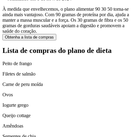
À medida que envelhecemos, o plano alimentar 90 30 50 torna-se
ainda mais vantajoso. Com 90 gramas de proteína por dia, ajuda a
manter a massa muscular e a força. Os 30 gramas de fibra e os 50
gramas de gorduras saudáveis apoiam a digestão e promovem a
saúde do coração.
Obtenha a lista de compras
Lista de compras do plano de dieta
Peito de frango
Filetes de salmão
Carne de peru moída
Ovos
Iogurte grego
Queijo cottage
Amêndoas
Sementes de chia