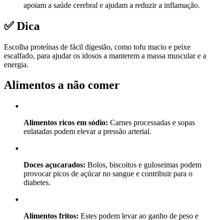
apoiam a saúde cerebral e ajudam a reduzir a inflamação.
✅ Dica
Escolha proteínas de fácil digestão, como tofu macio e peixe
escalfado, para ajudar os idosos a manterem a massa muscular e a
energia.
Alimentos a não comer
Alimentos ricos em sódio:
Carnes processadas e sopas
enlatadas podem elevar a pressão arterial.
Doces açucarados:
Bolos, biscoitos e guloseimas podem
provocar picos de açúcar no sangue e contribuir para o
diabetes.
Alimentos fritos:
Estes podem levar ao ganho de peso e