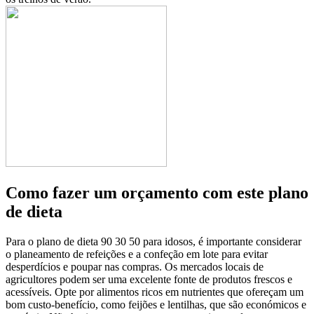
Como fazer um orçamento com este plano
de dieta
Para o plano de dieta 90 30 50 para idosos, é importante considerar
o planeamento de refeições e a confeção em lote para evitar
desperdícios e poupar nas compras. Os mercados locais de
agricultores podem ser uma excelente fonte de produtos frescos e
acessíveis. Opte por alimentos ricos em nutrientes que ofereçam um
bom custo-benefício, como feijões e lentilhas, que são económicos e