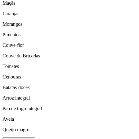
Maçãs
Laranjas
Morangos
Pimentos
Couve-flor
Couve de Bruxelas
Tomates
Cenouras
Batatas-doces
Arroz integral
Pão de trigo integral
Aveia
Queijo magro