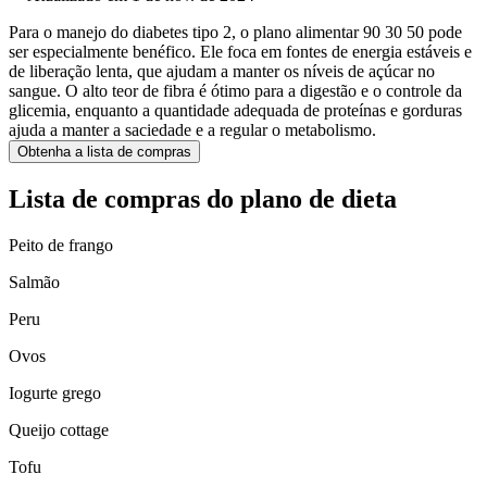
Para o manejo do diabetes tipo 2, o plano alimentar 90 30 50 pode
ser especialmente benéfico. Ele foca em fontes de energia estáveis e
de liberação lenta, que ajudam a manter os níveis de açúcar no
sangue. O alto teor de fibra é ótimo para a digestão e o controle da
glicemia, enquanto a quantidade adequada de proteínas e gorduras
ajuda a manter a saciedade e a regular o metabolismo.
Obtenha a lista de compras
Lista de compras do plano de dieta
Peito de frango
Salmão
Peru
Ovos
Iogurte grego
Queijo cottage
Tofu