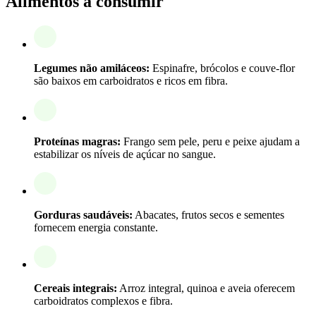
Alimentos a consumir
Legumes não amiláceos:
Espinafre, brócolos e couve-flor
são baixos em carboidratos e ricos em fibra.
Proteínas magras:
Frango sem pele, peru e peixe ajudam a
estabilizar os níveis de açúcar no sangue.
Gorduras saudáveis:
Abacates, frutos secos e sementes
fornecem energia constante.
Cereais integrais:
Arroz integral, quinoa e aveia oferecem
carboidratos complexos e fibra.