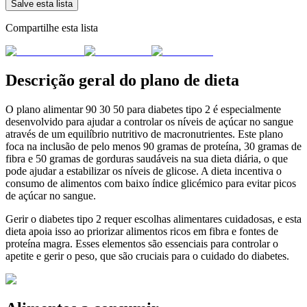
Salve esta lista
Compartilhe esta lista
Descrição geral do plano de dieta
O plano alimentar 90 30 50 para diabetes tipo 2 é especialmente
desenvolvido para ajudar a controlar os níveis de açúcar no sangue
através de um equilíbrio nutritivo de macronutrientes. Este plano
foca na inclusão de pelo menos 90 gramas de proteína, 30 gramas de
fibra e 50 gramas de gorduras saudáveis na sua dieta diária, o que
pode ajudar a estabilizar os níveis de glicose. A dieta incentiva o
consumo de alimentos com baixo índice glicémico para evitar picos
de açúcar no sangue.
Gerir o diabetes tipo 2 requer escolhas alimentares cuidadosas, e esta
dieta apoia isso ao priorizar alimentos ricos em fibra e fontes de
proteína magra. Esses elementos são essenciais para controlar o
apetite e gerir o peso, que são cruciais para o cuidado do diabetes.