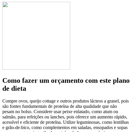
Como fazer um orçamento com este plano
de dieta
Compre ovos, queijo cottage e outros produtos lácteos a granel, pois
são fontes fundamentais de proteína de alta qualidade que não
pesam no bolso. Considere usar peixe enlatado, como atum ou
salmão, para refeições ou lanches, pois oferece um aumento rápido,
acessível e eficiente de proteína. Utilize leguminosas, como lentilhas
e grão-de-bico, como complementos em saladas, ensopados e sopas