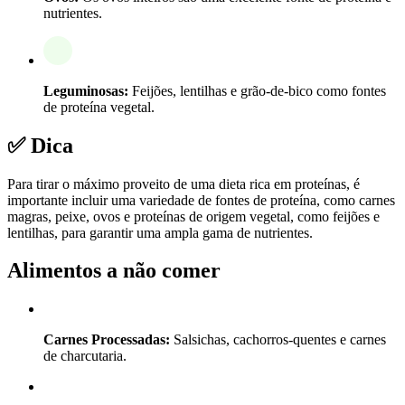
nutrientes.
Leguminosas:
Feijões, lentilhas e grão-de-bico como fontes
de proteína vegetal.
✅ Dica
Para tirar o máximo proveito de uma dieta rica em proteínas, é
importante incluir uma variedade de fontes de proteína, como carnes
magras, peixe, ovos e proteínas de origem vegetal, como feijões e
lentilhas, para garantir uma ampla gama de nutrientes.
Alimentos a não comer
Carnes Processadas:
Salsichas, cachorros-quentes e carnes
de charcutaria.