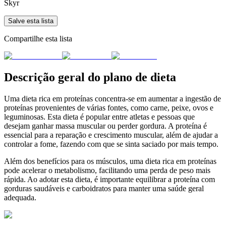
Skyr
Salve esta lista
Compartilhe esta lista
Descrição geral do plano de dieta
Uma dieta rica em proteínas concentra-se em aumentar a ingestão de
proteínas provenientes de várias fontes, como carne, peixe, ovos e
leguminosas. Esta dieta é popular entre atletas e pessoas que
desejam ganhar massa muscular ou perder gordura. A proteína é
essencial para a reparação e crescimento muscular, além de ajudar a
controlar a fome, fazendo com que se sinta saciado por mais tempo.
Além dos benefícios para os músculos, uma dieta rica em proteínas
pode acelerar o metabolismo, facilitando uma perda de peso mais
rápida. Ao adotar esta dieta, é importante equilibrar a proteína com
gorduras saudáveis e carboidratos para manter uma saúde geral
adequada.