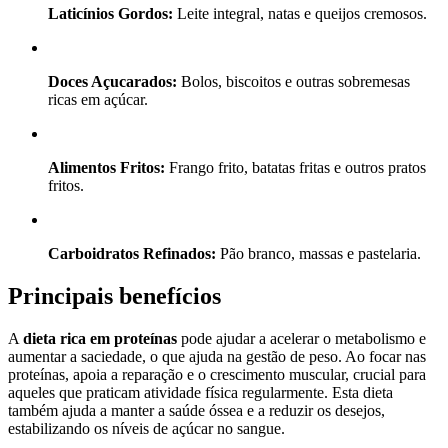
Laticínios Gordos:
Leite integral, natas e queijos cremosos.
Doces Açucarados:
Bolos, biscoitos e outras sobremesas
ricas em açúcar.
Alimentos Fritos:
Frango frito, batatas fritas e outros pratos
fritos.
Carboidratos Refinados:
Pão branco, massas e pastelaria.
Principais benefícios
A
dieta rica em proteínas
pode ajudar a acelerar o metabolismo e
aumentar a saciedade, o que ajuda na gestão de peso. Ao focar nas
proteínas, apoia a reparação e o crescimento muscular, crucial para
aqueles que praticam atividade física regularmente. Esta dieta
também ajuda a manter a saúde óssea e a reduzir os desejos,
estabilizando os níveis de açúcar no sangue.