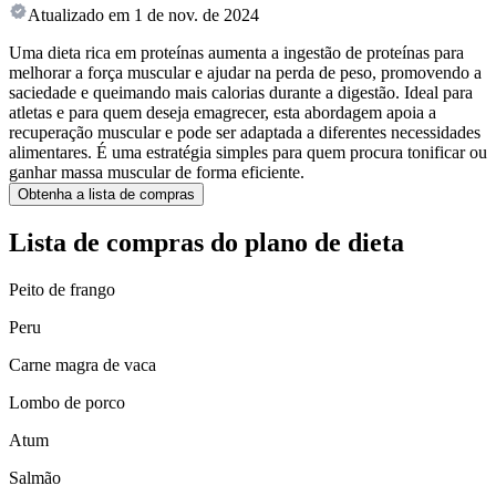
Atualizado em
1 de nov. de 2024
Uma dieta rica em proteínas aumenta a ingestão de proteínas para
melhorar a força muscular e ajudar na perda de peso, promovendo a
saciedade e queimando mais calorias durante a digestão. Ideal para
atletas e para quem deseja emagrecer, esta abordagem apoia a
recuperação muscular e pode ser adaptada a diferentes necessidades
alimentares. É uma estratégia simples para quem procura tonificar ou
ganhar massa muscular de forma eficiente.
Obtenha a lista de compras
Lista de compras do plano de dieta
Peito de frango
Peru
Carne magra de vaca
Lombo de porco
Atum
Salmão