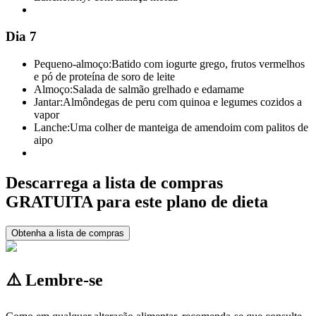
Dia 7
Pequeno-almoço:
Batido com iogurte grego, frutos vermelhos
e pó de proteína de soro de leite
Almoço:
Salada de salmão grelhado e edamame
Jantar:
Almôndegas de peru com quinoa e legumes cozidos a
vapor
Lanche:
Uma colher de manteiga de amendoim com palitos de
aipo
Descarrega a lista de compras
GRATUITA para este plano de dieta
Obtenha a lista de compras
⚠️ Lembre-se