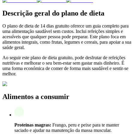
Descrição geral do plano de dieta
O plano de dieta de 14 dias gratuito oferece um guia completo para
uma alimentação saudável sem custos. Inclui refeições simples e
acessíveis que qualquer pessoa pode preparar. Este plano foca em
alimentos integrais, como frutas, legumes e cereais, para apoiar a sua
saúde geral.
Ao seguir este plano de dieta gratuito, pode desfrutar de refeições
nutritivas e melhorar o seu bem-estar sem gastar mais dinheiro. É
uma forma económica de comer de forma mais saudável e sentir-se
melhor.
Alimentos a consumir
Proteínas magras:
Frango, peru e peixe para te manter
saciado e ajudar na manutenção da massa muscular.