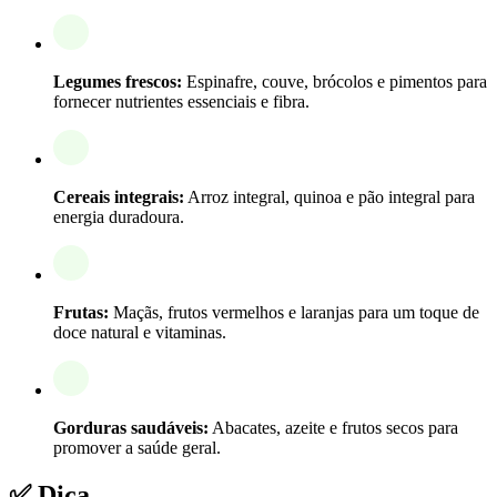
Legumes frescos:
Espinafre, couve, brócolos e pimentos para
fornecer nutrientes essenciais e fibra.
Cereais integrais:
Arroz integral, quinoa e pão integral para
energia duradoura.
Frutas:
Maçãs, frutos vermelhos e laranjas para um toque de
doce natural e vitaminas.
Gorduras saudáveis:
Abacates, azeite e frutos secos para
promover a saúde geral.
✅ Dica