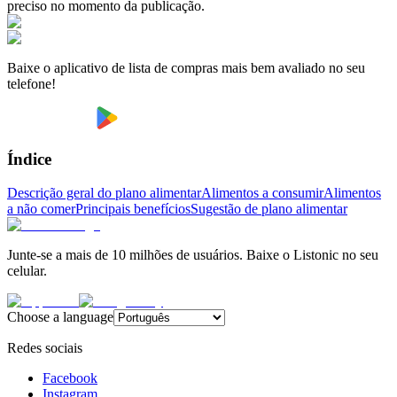
preciso no momento da publicação.
Baixe o aplicativo de lista de compras mais bem avaliado no seu
telefone!
Índice
Descrição geral do plano alimentar
Alimentos a consumir
Alimentos
a não comer
Principais benefícios
Sugestão de plano alimentar
Junte-se a mais de 10 milhões de usuários. Baixe o Listonic no seu
celular.
Choose a language
Redes sociais
Facebook
Instagram