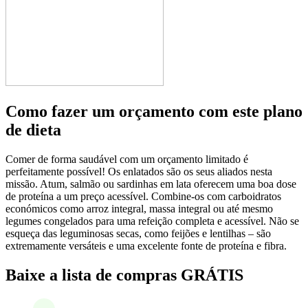
Como fazer um orçamento com este plano
de dieta
Comer de forma saudável com um orçamento limitado é
perfeitamente possível! Os enlatados são os seus aliados nesta
missão. Atum, salmão ou sardinhas em lata oferecem uma boa dose
de proteína a um preço acessível. Combine-os com carboidratos
económicos como arroz integral, massa integral ou até mesmo
legumes congelados para uma refeição completa e acessível. Não se
esqueça das leguminosas secas, como feijões e lentilhas – são
extremamente versáteis e uma excelente fonte de proteína e fibra.
Baixe a lista de compras GRÁTIS