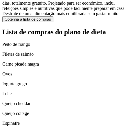
dias, totalmente gratuito. Projetado para ser económico, inclui
refeições simples e nutritivas que pode facilmente preparar em casa.
Desfrute de uma alimentação mais equilibrada sem gastar muito.
Obtenha a lista de compras
Lista de compras do plano de dieta
Peito de frango
Filetes de salmão
Carne picada magra
Ovos
Iogurte grego
Leite
Queijo cheddar
Queijo cottage
Espinafre