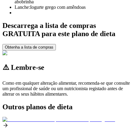
abobrinha
Lanche:
Iogurte grego com amêndoas
Descarrega a lista de compras
GRATUITA para este plano de dieta
Obtenha a lista de compras
⚠️ Lembre-se
Como em qualquer alteração alimentar, recomenda-se que consulte
um profissional de saúde ou um nutricionista registado antes de
alterar os seus hábitos alimentares.
Outros planos de dieta