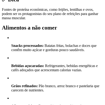
Fontes de proteína económicas, como feijões, lentilhas e ovos,
podem ser os protagonistas do seu plano de refeições para ganhar
massa muscular.
Alimentos a não comer
Snacks processados:
Batatas fritas, bolachas e doces que
contêm muito açúcar e gorduras pouco saudáveis.
Bebidas açucaradas:
Refrigerantes, bebidas energéticas e
cafés adoçados que acrescentam calorias vazias.
Grãos refinados:
Pão branco, arroz branco e pastelaria que
carecem de nutrientes.