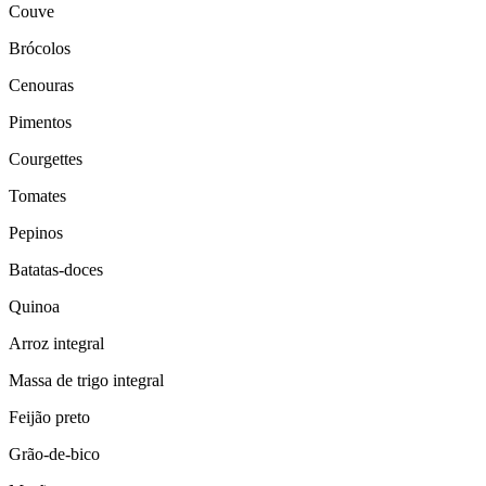
Couve
Brócolos
Cenouras
Pimentos
Courgettes
Tomates
Pepinos
Batatas-doces
Quinoa
Arroz integral
Massa de trigo integral
Feijão preto
Grão-de-bico