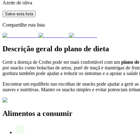
Azeite de oliva
Salve esta lista
Compartilhe esta lista
Descrição geral do plano de dieta
Gerir a doença de Crohn pode ser mais confortável com um
plano de
por snacks como bolachas de arroz, puré de maçã e manteigas de fruto
gordura também pode ajudar a reduzir os sintomas e a apoiar a saúde in
Encontrar um equilíbrio nas escolhas de snacks pode ajudar a gerir as 
suaves e nutritivas. Manter os snacks simples e evitar potenciais irr
Alimentos a consumir