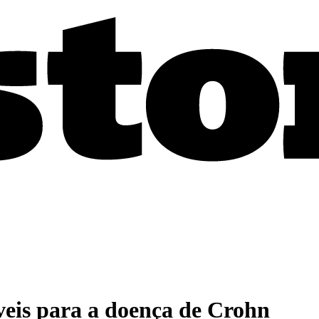
veis para a doença de Crohn