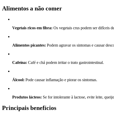
Alimentos a não comer
Vegetais ricos em fibra:
Os vegetais crus podem ser difíceis de 
Alimentos picantes:
Podem agravar os sintomas e causar desco
Cafeína:
Café e chá podem irritar o trato gastrointestinal.
Álcool:
Pode causar inflamação e piorar os sintomas.
Produtos lácteos:
Se for intolerante à lactose, evite leite, queijo
Principais benefícios