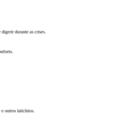
digerir durante as crises.
nforto.
 e outros laticínios.