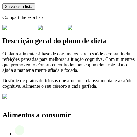
Salve esta lista
Compartilhe esta lista
Descrição geral do plano de dieta
O plano alimentar à base de cogumelos para a saúde cerebral inclui
refeições pensadas para melhorar a função cognitiva. Com nutrientes
que promovem o cérebro encontrados nos cogumelos, este plano
ajuda a manter a mente afiada e focada.
Desfrute de pratos deliciosos que apoiam a clareza mental e a saúde
cognitiva. Alimente o seu cérebro a cada garfada.
Alimentos a consumir