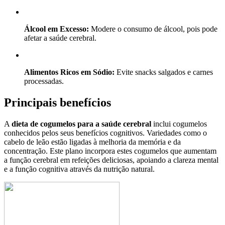
Álcool em Excesso:
Modere o consumo de álcool, pois pode
afetar a saúde cerebral.
Alimentos Ricos em Sódio:
Evite snacks salgados e carnes
processadas.
Principais benefícios
A
dieta de cogumelos para a saúde cerebral
inclui cogumelos
conhecidos pelos seus benefícios cognitivos. Variedades como o
cabelo de leão estão ligadas à melhoria da memória e da
concentração. Este plano incorpora estes cogumelos que aumentam
a função cerebral em refeições deliciosas, apoiando a clareza mental
e a função cognitiva através da nutrição natural.