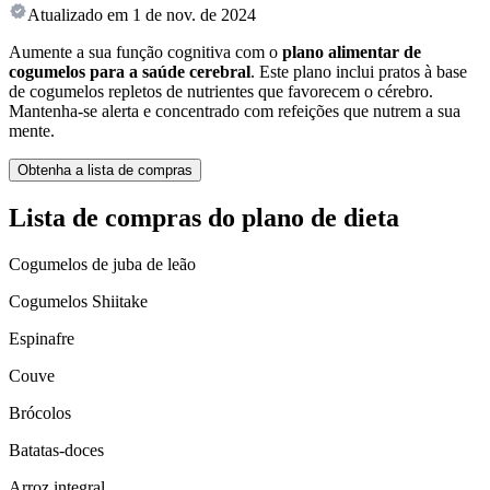
Atualizado em
1 de nov. de 2024
Aumente a sua função cognitiva com o
plano alimentar de
cogumelos para a saúde cerebral
. Este plano inclui pratos à base
de cogumelos repletos de nutrientes que favorecem o cérebro.
Mantenha-se alerta e concentrado com refeições que nutrem a sua
mente.
Obtenha a lista de compras
Lista de compras do plano de dieta
Cogumelos de juba de leão
Cogumelos Shiitake
Espinafre
Couve
Brócolos
Batatas-doces
Arroz integral