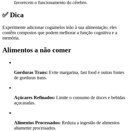
favorecem o funcionamento do cérebro.
✅ Dica
Experimente adicionar cogumelos leão à sua alimentação; eles
contêm compostos que podem melhorar a função cognitiva e a
memória.
Alimentos a não comer
Gorduras Trans:
Evite margarina, fast food e outras fontes
de gorduras trans.
Açúcares Refinados:
Limite o consumo de doces e bebidas
açucaradas.
Alimentos Processados:
Reduza a ingestão de alimentos
altamente processados.