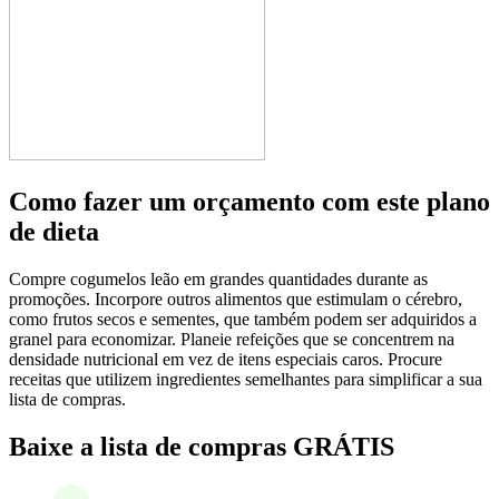
Como fazer um orçamento com este plano
de dieta
Compre cogumelos leão em grandes quantidades durante as
promoções. Incorpore outros alimentos que estimulam o cérebro,
como frutos secos e sementes, que também podem ser adquiridos a
granel para economizar. Planeie refeições que se concentrem na
densidade nutricional em vez de itens especiais caros. Procure
receitas que utilizem ingredientes semelhantes para simplificar a sua
lista de compras.
Baixe a lista de compras GRÁTIS