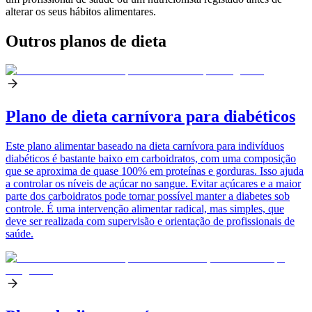
alterar os seus hábitos alimentares.
Outros planos de dieta
Plano de dieta carnívora para diabéticos
Este plano alimentar baseado na dieta carnívora para indivíduos
diabéticos é bastante baixo em carboidratos, com uma composição
que se aproxima de quase 100% em proteínas e gorduras. Isso ajuda
a controlar os níveis de açúcar no sangue. Evitar açúcares e a maior
parte dos carboidratos pode tornar possível manter a diabetes sob
controle. É uma intervenção alimentar radical, mas simples, que
deve ser realizada com supervisão e orientação de profissionais de
saúde.