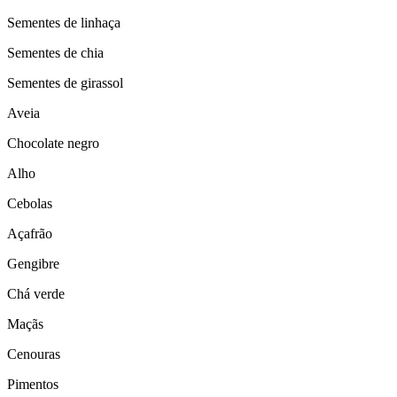
Sementes de linhaça
Sementes de chia
Sementes de girassol
Aveia
Chocolate negro
Alho
Cebolas
Açafrão
Gengibre
Chá verde
Maçãs
Cenouras
Pimentos