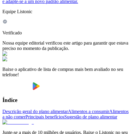
e adapte-se a um novo padrão alimentar.
Equipe Listonic
Verificado
Nossa equipe editorial verificou este artigo para garantir que estava
preciso no momento da publicação.
Baixe o aplicativo de lista de compras mais bem avaliado no seu
telefone!
Índice
Descrição geral do plano alimentar
Alimentos a consumir
Alimentos
a não comer
Principais benefícios
Sugestão de plano alimentar
Junte-se a mais de 10 milhões de usuários. Baixe o Listonic no seu