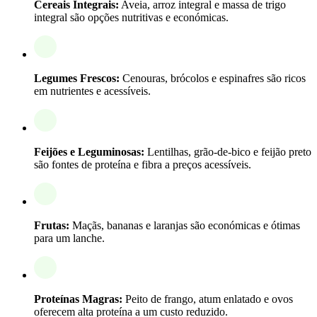
Cereais Integrais:
Aveia, arroz integral e massa de trigo
integral são opções nutritivas e económicas.
Legumes Frescos:
Cenouras, brócolos e espinafres são ricos
em nutrientes e acessíveis.
Feijões e Leguminosas:
Lentilhas, grão-de-bico e feijão preto
são fontes de proteína e fibra a preços acessíveis.
Frutas:
Maçãs, bananas e laranjas são económicas e ótimas
para um lanche.
Proteínas Magras:
Peito de frango, atum enlatado e ovos
oferecem alta proteína a um custo reduzido.