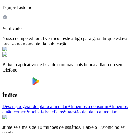
Equipe Listonic
Verificado
Nossa equipe editorial verificou este artigo para garantir que estava
preciso no momento da publicação.
Baixe o aplicativo de lista de compras mais bem avaliado no seu
telefone!
Índice
Descrição geral do plano alimentar
Alimentos a consumir
Alimentos
a não comer
Principais benefícios
Sugestão de plano alimentar
Junte-se a mais de 10 milhões de usuários. Baixe o Listonic no seu
celular.