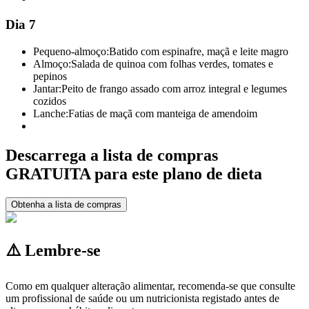
Dia 7
Pequeno-almoço:
Batido com espinafre, maçã e leite magro
Almoço:
Salada de quinoa com folhas verdes, tomates e
pepinos
Jantar:
Peito de frango assado com arroz integral e legumes
cozidos
Lanche:
Fatias de maçã com manteiga de amendoim
Descarrega a lista de compras
GRATUITA para este plano de dieta
Obtenha a lista de compras
⚠️ Lembre-se
Como em qualquer alteração alimentar, recomenda-se que consulte
um profissional de saúde ou um nutricionista registado antes de