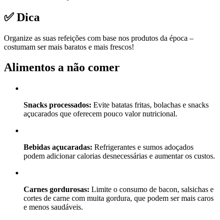
✅ Dica
Organize as suas refeições com base nos produtos da época –
costumam ser mais baratos e mais frescos!
Alimentos a não comer
Snacks processados:
Evite batatas fritas, bolachas e snacks
açucarados que oferecem pouco valor nutricional.
Bebidas açucaradas:
Refrigerantes e sumos adoçados
podem adicionar calorias desnecessárias e aumentar os custos.
Carnes gordurosas:
Limite o consumo de bacon, salsichas e
cortes de carne com muita gordura, que podem ser mais caros
e menos saudáveis.