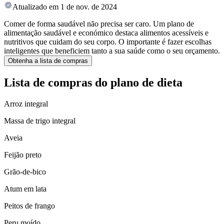
Atualizado em
1 de nov. de 2024
Comer de forma saudável não precisa ser caro. Um plano de
alimentação saudável e económico destaca alimentos acessíveis e
nutritivos que cuidam do seu corpo. O importante é fazer escolhas
inteligentes que beneficiem tanto a sua saúde como o seu orçamento.
Obtenha a lista de compras
Lista de compras do plano de dieta
Arroz integral
Massa de trigo integral
Aveia
Feijão preto
Grão-de-bico
Atum em lata
Peitos de frango
Peru moído