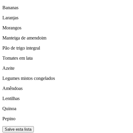
Bananas
Laranjas
Morangos
Manteiga de amendoim
Pão de trigo integral
Tomates em lata
Azeite
Legumes mistos congelados
Amêndoas
Lentilhas
Quinoa
Pepino
Salve esta lista