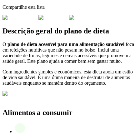
Compartilhe esta lista
Descrição geral do plano de dieta
O
plano de dieta acessível para uma alimentação saudável
foca
em refeições nutritivas que não pesam no bolso. Inclui uma
variedade de frutas, legumes e cereais acessíveis que promovem a
saúde geral. Este plano ajuda a comer bem sem gastar muito.
Com ingredientes simples e económicos, esta dieta apoia um estilo
de vida saudável. É uma ótima maneira de desfrutar de alimentos
saudáveis enquanto se mantém dentro do orçamento.
Alimentos a consumir