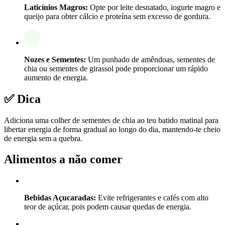
Laticínios Magros:
Opte por leite desnatado, iogurte magro e
queijo para obter cálcio e proteína sem excesso de gordura.
Nozes e Sementes:
Um punhado de amêndoas, sementes de
chia ou sementes de girassol pode proporcionar um rápido
aumento de energia.
✅ Dica
Adiciona uma colher de sementes de chia ao teu batido matinal para
libertar energia de forma gradual ao longo do dia, mantendo-te cheio
de energia sem a quebra.
Alimentos a não comer
Bebidas Açucaradas:
Evite refrigerantes e cafés com alto
teor de açúcar, pois podem causar quedas de energia.