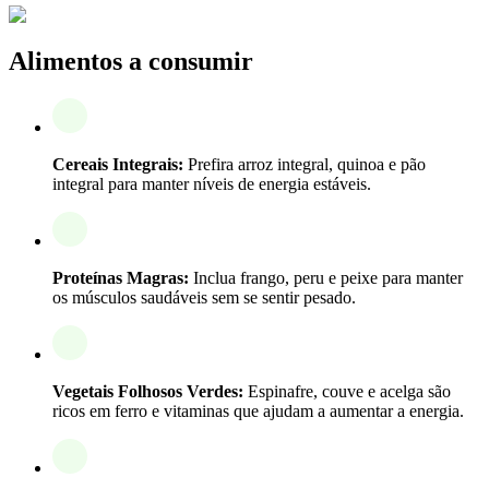
Alimentos a consumir
Cereais Integrais:
Prefira arroz integral, quinoa e pão
integral para manter níveis de energia estáveis.
Proteínas Magras:
Inclua frango, peru e peixe para manter
os músculos saudáveis sem se sentir pesado.
Vegetais Folhosos Verdes:
Espinafre, couve e acelga são
ricos em ferro e vitaminas que ajudam a aumentar a energia.