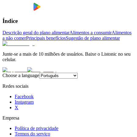
Índice
Descrição geral do plano alimentar
Alimentos a consumir
Alimentos
a não comer
Principais benefícios
Sugestão de plano alimentar
Junte-se a mais de 10 milhões de usuários. Baixe o Listonic no seu
celular.
Choose a language
Redes sociais
Facebook
Instagram
X
Empresa
Política de privacidade
Termos do serviço