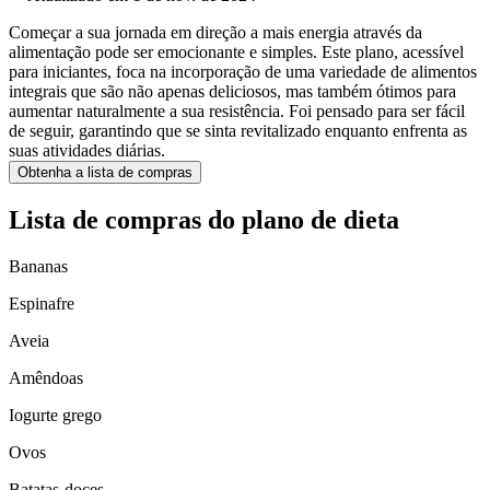
Começar a sua jornada em direção a mais energia através da
alimentação pode ser emocionante e simples. Este plano, acessível
para iniciantes, foca na incorporação de uma variedade de alimentos
integrais que são não apenas deliciosos, mas também ótimos para
aumentar naturalmente a sua resistência. Foi pensado para ser fácil
de seguir, garantindo que se sinta revitalizado enquanto enfrenta as
suas atividades diárias.
Obtenha a lista de compras
Lista de compras do plano de dieta
Bananas
Espinafre
Aveia
Amêndoas
Iogurte grego
Ovos
Batatas-doces