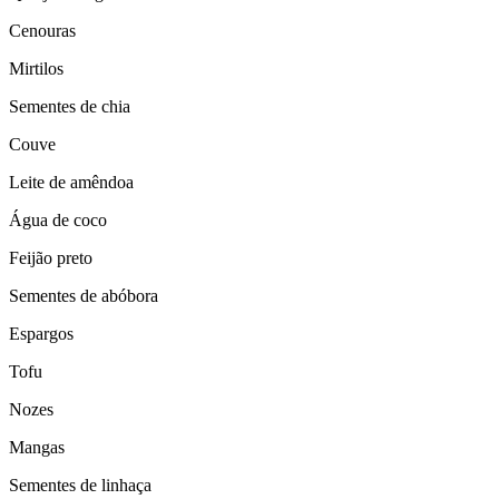
Cenouras
Mirtilos
Sementes de chia
Couve
Leite de amêndoa
Água de coco
Feijão preto
Sementes de abóbora
Espargos
Tofu
Nozes
Mangas
Sementes de linhaça