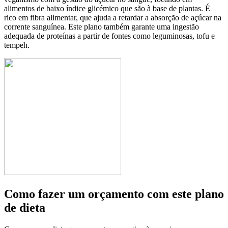
alimentos de baixo índice glicémico que são à base de plantas. É
rico em fibra alimentar, que ajuda a retardar a absorção de açúcar na
corrente sanguínea. Este plano também garante uma ingestão
adequada de proteínas a partir de fontes como leguminosas, tofu e
tempeh.
Como fazer um orçamento com este plano
de dieta