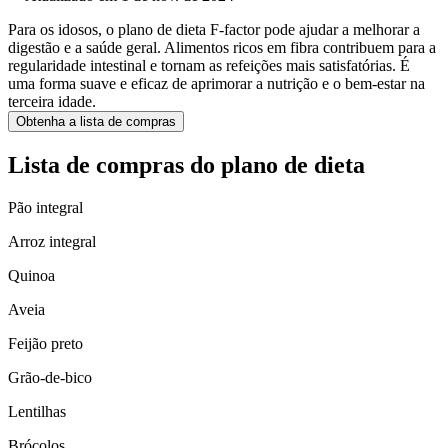
Para os idosos, o plano de dieta F-factor pode ajudar a melhorar a
digestão e a saúde geral. Alimentos ricos em fibra contribuem para a
regularidade intestinal e tornam as refeições mais satisfatórias. É
uma forma suave e eficaz de aprimorar a nutrição e o bem-estar na
terceira idade.
Obtenha a lista de compras
Lista de compras do plano de dieta
Pão integral
Arroz integral
Quinoa
Aveia
Feijão preto
Grão-de-bico
Lentilhas
Brócolos