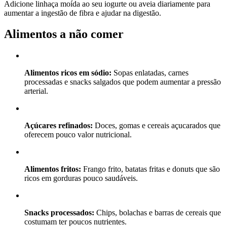
Adicione linhaça moída ao seu iogurte ou aveia diariamente para
aumentar a ingestão de fibra e ajudar na digestão.
Alimentos a não comer
Alimentos ricos em sódio:
Sopas enlatadas, carnes
processadas e snacks salgados que podem aumentar a pressão
arterial.
Açúcares refinados:
Doces, gomas e cereais açucarados que
oferecem pouco valor nutricional.
Alimentos fritos:
Frango frito, batatas fritas e donuts que são
ricos em gorduras pouco saudáveis.
Snacks processados:
Chips, bolachas e barras de cereais que
costumam ter poucos nutrientes.