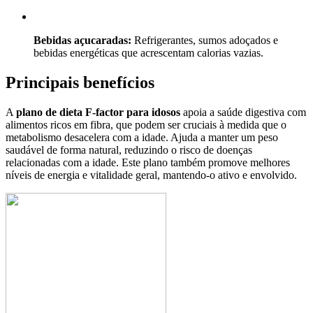
Bebidas açucaradas:
Refrigerantes, sumos adoçados e
bebidas energéticas que acrescentam calorias vazias.
Principais benefícios
A
plano de dieta F-factor para idosos
apoia a saúde digestiva com
alimentos ricos em fibra, que podem ser cruciais à medida que o
metabolismo desacelera com a idade. Ajuda a manter um peso
saudável de forma natural, reduzindo o risco de doenças
relacionadas com a idade. Este plano também promove melhores
níveis de energia e vitalidade geral, mantendo-o ativo e envolvido.