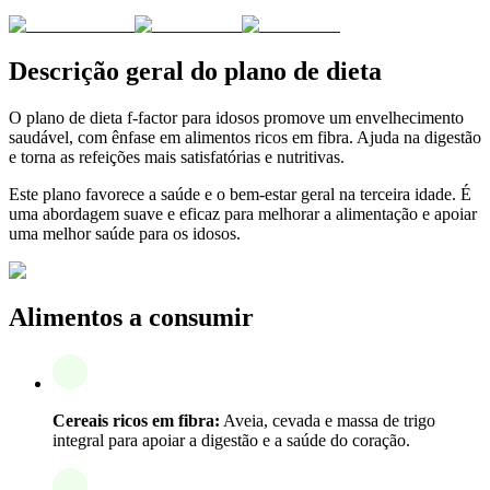
Descrição geral do plano de dieta
O plano de dieta f-factor para idosos promove um envelhecimento
saudável, com ênfase em alimentos ricos em fibra. Ajuda na digestão
e torna as refeições mais satisfatórias e nutritivas.
Este plano favorece a saúde e o bem-estar geral na terceira idade. É
uma abordagem suave e eficaz para melhorar a alimentação e apoiar
uma melhor saúde para os idosos.
Alimentos a consumir
Cereais ricos em fibra:
Aveia, cevada e massa de trigo
integral para apoiar a digestão e a saúde do coração.