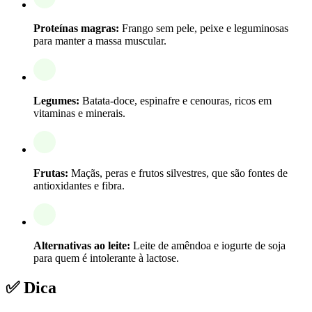
Proteínas magras:
Frango sem pele, peixe e leguminosas
para manter a massa muscular.
Legumes:
Batata-doce, espinafre e cenouras, ricos em
vitaminas e minerais.
Frutas:
Maçãs, peras e frutos silvestres, que são fontes de
antioxidantes e fibra.
Alternativas ao leite:
Leite de amêndoa e iogurte de soja
para quem é intolerante à lactose.
✅ Dica