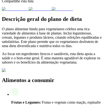
Compartilhe esta lista
Descrição geral do plano de dieta
O plano alimentar hindu para vegetarianos celebra uma rica
variedade de alimentos à base de plantas. Inclui leguminosas,
cereais, legumes e produtos lácteos, criando refeições equilibradas e
satisfatórias. Este plano permite que os vegetarianos desfrutem de
uma dieta diversificada e nutritiva todos os dias.
Ao focar em ingredientes frescos e saudáveis, esta dieta apoia a
saúde e o bem-estar geral. É uma maneira agradável de explorar os
sabores e os benefícios da alimentação vegetariana.
Alimentos a consumir
Frutas e Legumes:
Frutas e vegetais como maçãs, espinafre