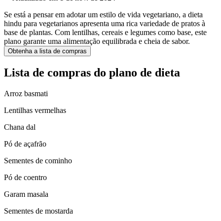
Se está a pensar em adotar um estilo de vida vegetariano, a dieta
hindu para vegetarianos apresenta uma rica variedade de pratos à
base de plantas. Com lentilhas, cereais e legumes como base, este
plano garante uma alimentação equilibrada e cheia de sabor.
Obtenha a lista de compras
Lista de compras do plano de dieta
Arroz basmati
Lentilhas vermelhas
Chana dal
Pó de açafrão
Sementes de cominho
Pó de coentro
Garam masala
Sementes de mostarda