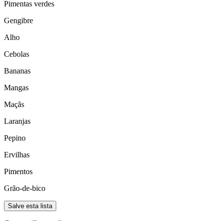
Pimentas verdes
Gengibre
Alho
Cebolas
Bananas
Mangas
Maçãs
Laranjas
Pepino
Ervilhas
Pimentos
Grão-de-bico
Salve esta lista