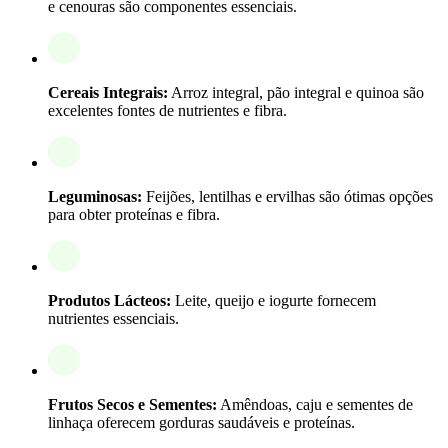
e cenouras são componentes essenciais.
Cereais Integrais:
Arroz integral, pão integral e quinoa são
excelentes fontes de nutrientes e fibra.
Leguminosas:
Feijões, lentilhas e ervilhas são ótimas opções
para obter proteínas e fibra.
Produtos Lácteos:
Leite, queijo e iogurte fornecem
nutrientes essenciais.
Frutos Secos e Sementes:
Amêndoas, caju e sementes de
linhaça oferecem gorduras saudáveis e proteínas.