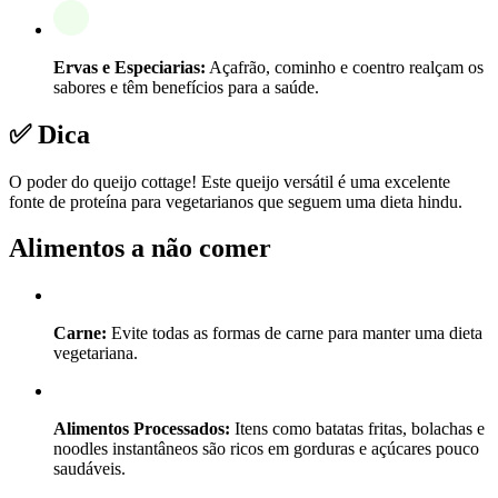
Ervas e Especiarias:
Açafrão, cominho e coentro realçam os
sabores e têm benefícios para a saúde.
✅ Dica
O poder do queijo cottage! Este queijo versátil é uma excelente
fonte de proteína para vegetarianos que seguem uma dieta hindu.
Alimentos a não comer
Carne:
Evite todas as formas de carne para manter uma dieta
vegetariana.
Alimentos Processados:
Itens como batatas fritas, bolachas e
noodles instantâneos são ricos em gorduras e açúcares pouco
saudáveis.