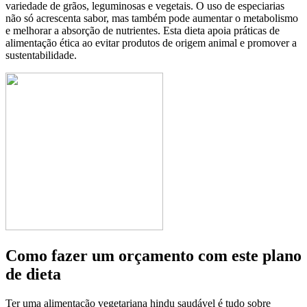
variedade de grãos, leguminosas e vegetais. O uso de especiarias
não só acrescenta sabor, mas também pode aumentar o metabolismo
e melhorar a absorção de nutrientes. Esta dieta apoia práticas de
alimentação ética ao evitar produtos de origem animal e promover a
sustentabilidade.
Como fazer um orçamento com este plano
de dieta
Ter uma alimentação vegetariana hindu saudável é tudo sobre