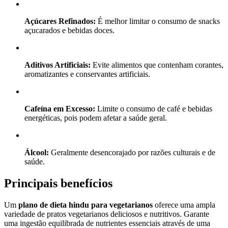
Açúcares Refinados:
É melhor limitar o consumo de snacks
açucarados e bebidas doces.
Aditivos Artificiais:
Evite alimentos que contenham corantes,
aromatizantes e conservantes artificiais.
Cafeína em Excesso:
Limite o consumo de café e bebidas
energéticas, pois podem afetar a saúde geral.
Álcool:
Geralmente desencorajado por razões culturais e de
saúde.
Principais benefícios
Um
plano de dieta hindu para vegetarianos
oferece uma ampla
variedade de pratos vegetarianos deliciosos e nutritivos. Garante
uma ingestão equilibrada de nutrientes essenciais através de uma