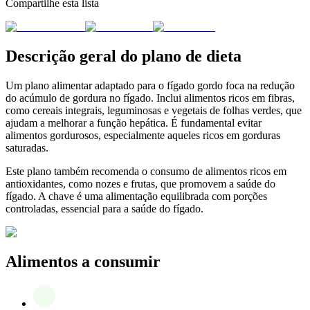
Compartilhe esta lista
Descrição geral do plano de dieta
Um plano alimentar adaptado para o fígado gordo foca na redução
do acúmulo de gordura no fígado. Inclui alimentos ricos em fibras,
como cereais integrais, leguminosas e vegetais de folhas verdes, que
ajudam a melhorar a função hepática. É fundamental evitar
alimentos gordurosos, especialmente aqueles ricos em gorduras
saturadas.
Este plano também recomenda o consumo de alimentos ricos em
antioxidantes, como nozes e frutas, que promovem a saúde do
fígado. A chave é uma alimentação equilibrada com porções
controladas, essencial para a saúde do fígado.
Alimentos a consumir