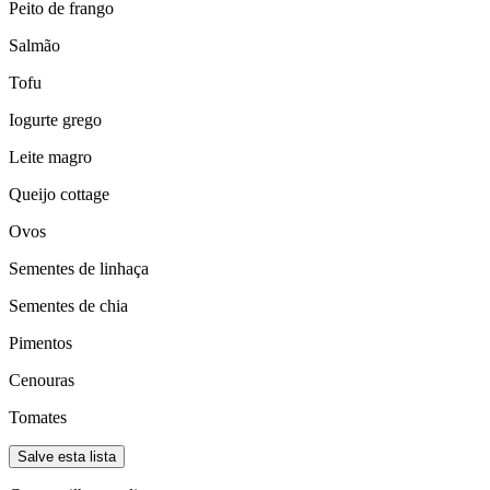
Peito de frango
Salmão
Tofu
Iogurte grego
Leite magro
Queijo cottage
Ovos
Sementes de linhaça
Sementes de chia
Pimentos
Cenouras
Tomates
Salve esta lista