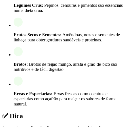
Legumes Crus:
Pepinos, cenouras e pimentos são essenciais
numa dieta crua.
Frutos Secos e Sementes:
Amêndoas, nozes e sementes de
linhaça para obter gorduras saudáveis e proteínas.
Brotos:
Brotos de feijão mungo, alfafa e grão-de-bico são
nutritivos e de fácil digestão.
Ervas e Especiarias:
Ervas frescas como coentros e
especiarias como açafrão para realçar os sabores de forma
natural.
✅ Dica