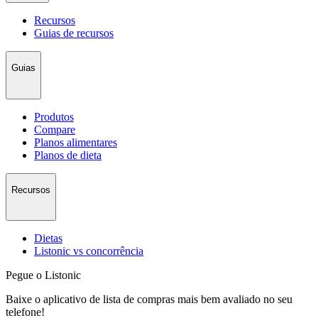
Recursos
Guias de recursos
Guias
Produtos
Compare
Planos alimentares
Planos de dieta
Recursos
Dietas
Listonic vs concorrência
Pegue o Listonic
Baixe o aplicativo de lista de compras mais bem avaliado no seu
telefone!