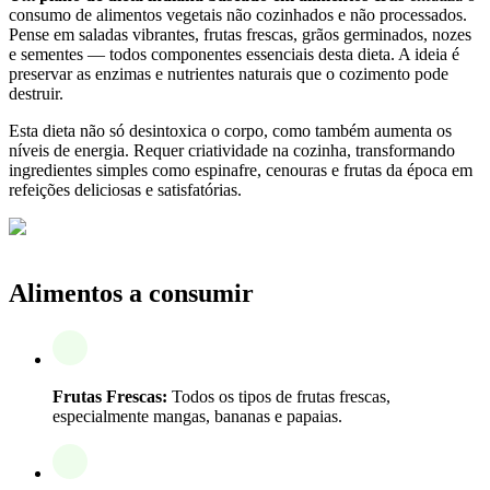
consumo de alimentos vegetais não cozinhados e não processados.
Pense em saladas vibrantes, frutas frescas, grãos germinados, nozes
e sementes — todos componentes essenciais desta dieta. A ideia é
preservar as enzimas e nutrientes naturais que o cozimento pode
destruir.
Esta dieta não só desintoxica o corpo, como também aumenta os
níveis de energia. Requer criatividade na cozinha, transformando
ingredientes simples como espinafre, cenouras e frutas da época em
refeições deliciosas e satisfatórias.
Alimentos a consumir
Frutas Frescas:
Todos os tipos de frutas frescas,
especialmente mangas, bananas e papaias.