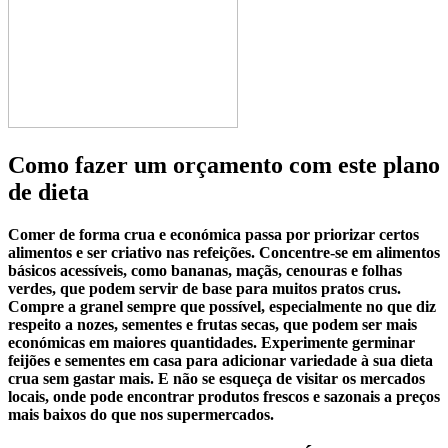
Como fazer um orçamento com este plano
de dieta
Comer de forma crua e económica passa por priorizar certos
alimentos e ser criativo nas refeições. Concentre-se em alimentos
básicos acessíveis, como bananas, maçãs, cenouras e folhas
verdes, que podem servir de base para muitos pratos crus.
Compre a granel sempre que possível, especialmente no que diz
respeito a nozes, sementes e frutas secas, que podem ser mais
económicas em maiores quantidades. Experimente germinar
feijões e sementes em casa para adicionar variedade à sua dieta
crua sem gastar mais. E não se esqueça de visitar os mercados
locais, onde pode encontrar produtos frescos e sazonais a preços
mais baixos do que nos supermercados.