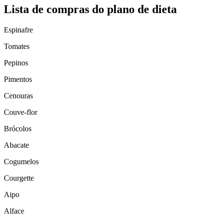
Lista de compras do plano de dieta
Espinafre
Tomates
Pepinos
Pimentos
Cenouras
Couve-flor
Brócolos
Abacate
Cogumelos
Courgette
Aipo
Alface