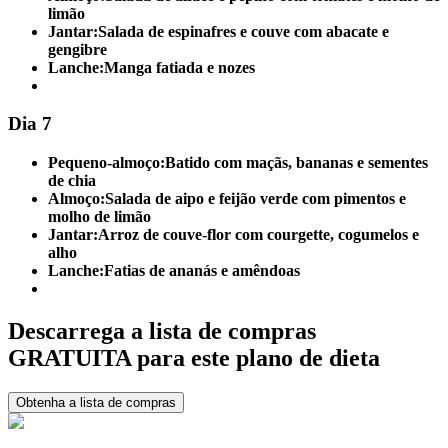
limão
Jantar:
Salada de espinafres e couve com abacate e
gengibre
Lanche:
Manga fatiada e nozes
Dia 7
Pequeno-almoço:
Batido com maçãs, bananas e sementes
de chia
Almoço:
Salada de aipo e feijão verde com pimentos e
molho de limão
Jantar:
Arroz de couve-flor com courgette, cogumelos e
alho
Lanche:
Fatias de ananás e amêndoas
Descarrega a lista de compras
GRATUITA para este plano de dieta
Obtenha a lista de compras