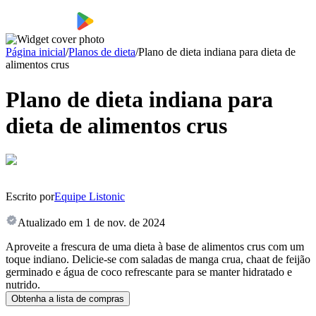
Página inicial
/
Planos de dieta
/
Plano de dieta indiana para dieta de
alimentos crus
Plano de dieta indiana para
dieta de alimentos crus
Escrito por
Equipe Listonic
Atualizado em
1 de nov. de 2024
Aproveite a frescura de uma dieta à base de alimentos crus com um
toque indiano. Delicie-se com saladas de manga crua, chaat de feijão
germinado e água de coco refrescante para se manter hidratado e
nutrido.
Obtenha a lista de compras