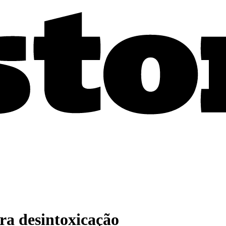
ra desintoxicação