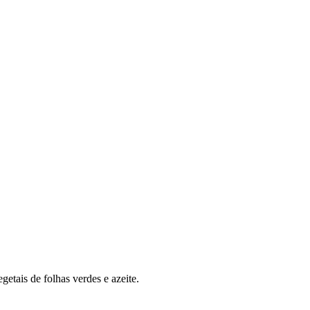
etais de folhas verdes e azeite.