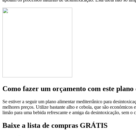
Como fazer um orçamento com este plano 
Se estiver a seguir um plano alimentar mediterrânico para desintoxica
melhores preços. Utilize bastante alho e cebola, que são económicos e
limão para uma bebida refrescante e amiga da desintoxicação, sem o c
Baixe a lista de compras GRÁTIS