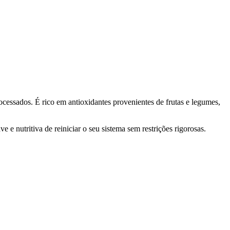
cessados. É rico em antioxidantes provenientes de frutas e legumes,
 e nutritiva de reiniciar o seu sistema sem restrições rigorosas.