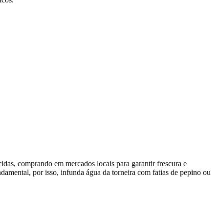
icidas, comprando em mercados locais para garantir frescura e
damental, por isso, infunda água da torneira com fatias de pepino ou