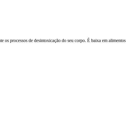
ente os processos de desintoxicação do seu corpo. É baixa em alimentos