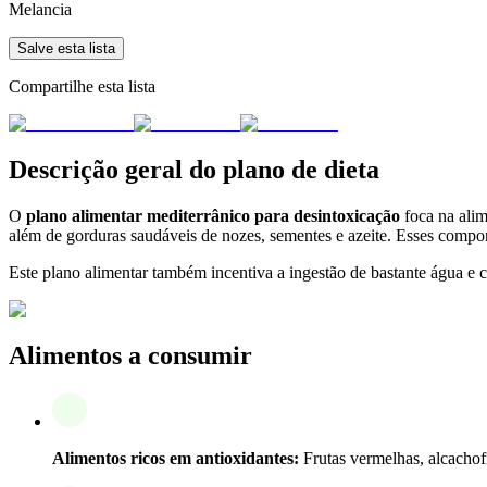
Melancia
Salve esta lista
Compartilhe esta lista
Descrição geral do plano de dieta
O
plano alimentar mediterrânico para desintoxicação
foca na alim
além de gorduras saudáveis de nozes, sementes e azeite. Esses compo
Este plano alimentar também incentiva a ingestão de bastante água e ch
Alimentos a consumir
Alimentos ricos em antioxidantes:
Frutas vermelhas, alcachofr