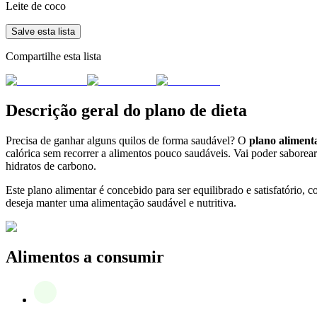
Leite de coco
Salve esta lista
Compartilhe esta lista
Descrição geral do plano de dieta
Precisa de ganhar alguns quilos de forma saudável? O
plano aliment
calórica sem recorrer a alimentos pouco saudáveis. Vai poder saborear 
hidratos de carbono.
Este plano alimentar é concebido para ser equilibrado e satisfatóri
deseja manter uma alimentação saudável e nutritiva.
Alimentos a consumir