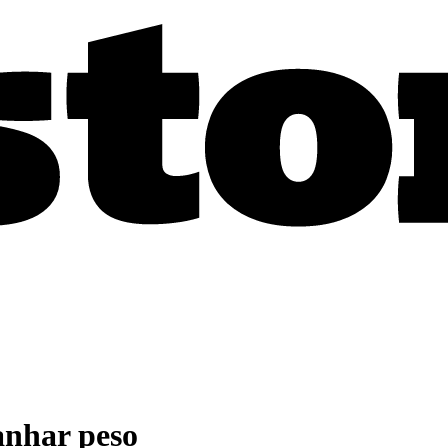
anhar peso