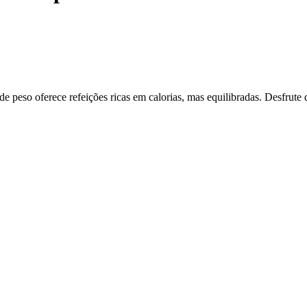
 peso oferece refeições ricas em calorias, mas equilibradas. Desfrute d