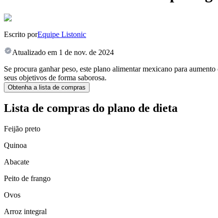
Escrito por
Equipe Listonic
Atualizado em
1 de nov. de 2024
Se procura ganhar peso, este plano alimentar mexicano para aumento de
seus objetivos de forma saborosa.
Obtenha a lista de compras
Lista de compras do plano de dieta
Feijão preto
Quinoa
Abacate
Peito de frango
Ovos
Arroz integral