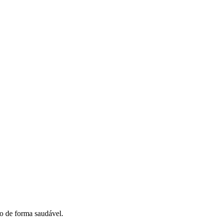
so de forma saudável.