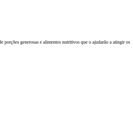
e porções generosas e alimentos nutritivos que o ajudarão a atingir os