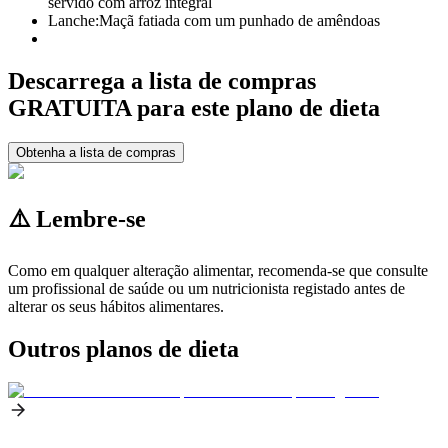
servido com arroz integral
Lanche:
Maçã fatiada com um punhado de amêndoas
Descarrega a lista de compras
GRATUITA para este plano de dieta
Obtenha a lista de compras
⚠️ Lembre-se
Como em qualquer alteração alimentar, recomenda-se que consulte
um profissional de saúde ou um nutricionista registado antes de
alterar os seus hábitos alimentares.
Outros planos de dieta