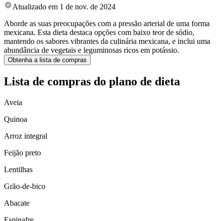
Atualizado em
1 de nov. de 2024
Aborde as suas preocupações com a pressão arterial de uma forma
mexicana. Esta dieta destaca opções com baixo teor de sódio,
mantendo os sabores vibrantes da culinária mexicana, e inclui uma
abundância de vegetais e leguminosas ricos em potássio.
Obtenha a lista de compras
Lista de compras do plano de dieta
Aveia
Quinoa
Arroz integral
Feijão preto
Lentilhas
Grão-de-bico
Abacate
Espinafre