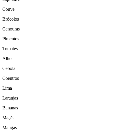
Couve
Brócolos
Cenouras
Pimentos
Tomates
Alho
Cebola
Coentros
Lima
Laranjas
Bananas
Maçãs
Mangas