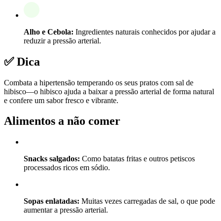
Alho e Cebola:
Ingredientes naturais conhecidos por ajudar a
reduzir a pressão arterial.
✅ Dica
Combata a hipertensão temperando os seus pratos com sal de
hibisco—o hibisco ajuda a baixar a pressão arterial de forma natural
e confere um sabor fresco e vibrante.
Alimentos a não comer
Snacks salgados:
Como batatas fritas e outros petiscos
processados ricos em sódio.
Sopas enlatadas:
Muitas vezes carregadas de sal, o que pode
aumentar a pressão arterial.