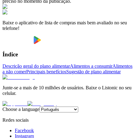
preciso no momento da publicação.
Baixe o aplicativo de lista de compras mais bem avaliado no seu
telefone!
Índice
Descrição geral do plano alimentar
Alimentos a consumir
Alimentos
a não comer
Principais benefícios
Sugestão de plano alimentar
Junte-se a mais de 10 milhões de usuários. Baixe o Listonic no seu
celular.
Choose a language
Redes sociais
Facebook
Instagram