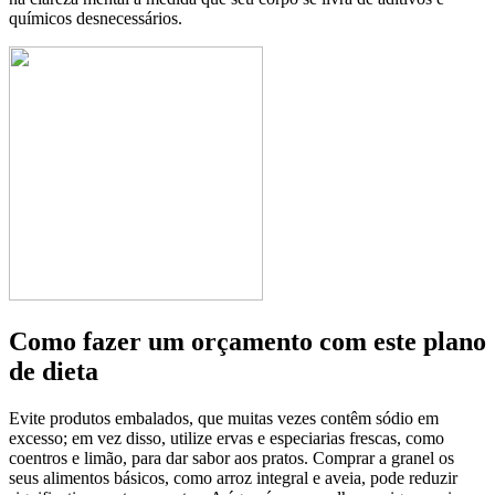
químicos desnecessários.
Como fazer um orçamento com este plano
de dieta
Evite produtos embalados, que muitas vezes contêm sódio em
excesso; em vez disso, utilize ervas e especiarias frescas, como
coentros e limão, para dar sabor aos pratos. Comprar a granel os
seus alimentos básicos, como arroz integral e aveia, pode reduzir