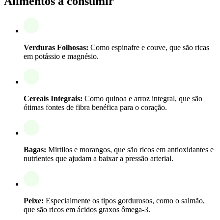
Alimentos a consumir
Verduras Folhosas:
Como espinafre e couve, que são ricas
em potássio e magnésio.
Cereais Integrais:
Como quinoa e arroz integral, que são
ótimas fontes de fibra benéfica para o coração.
Bagas:
Mirtilos e morangos, que são ricos em antioxidantes e
nutrientes que ajudam a baixar a pressão arterial.
Peixe:
Especialmente os tipos gordurosos, como o salmão,
que são ricos em ácidos graxos ômega-3.