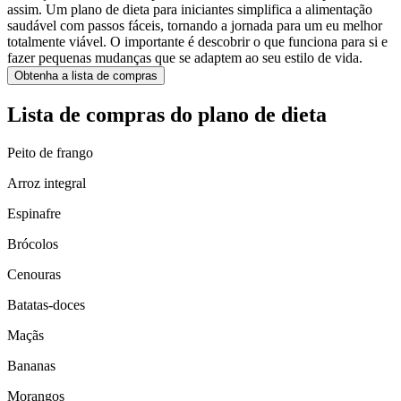
assim. Um plano de dieta para iniciantes simplifica a alimentação
saudável com passos fáceis, tornando a jornada para um eu melhor
totalmente viável. O importante é descobrir o que funciona para si e
fazer pequenas mudanças que se adaptem ao seu estilo de vida.
Obtenha a lista de compras
Lista de compras do plano de dieta
Peito de frango
Arroz integral
Espinafre
Brócolos
Cenouras
Batatas-doces
Maçãs
Bananas
Morangos