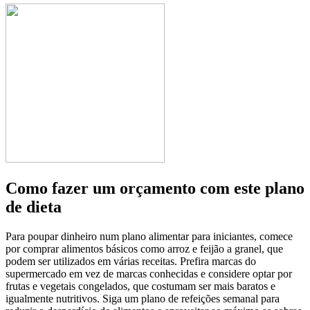
Como fazer um orçamento com este plano
de dieta
Para poupar dinheiro num plano alimentar para iniciantes, comece
por comprar alimentos básicos como arroz e feijão a granel, que
podem ser utilizados em várias receitas. Prefira marcas do
supermercado em vez de marcas conhecidas e considere optar por
frutas e vegetais congelados, que costumam ser mais baratos e
igualmente nutritivos. Siga um plano de refeições semanal para