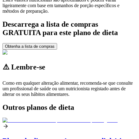
ligeiramente com base em tamanhos de porção específicos e
métodos de preparação.
Descarrega a lista de compras
GRATUITA para este plano de dieta
Obtenha a lista de compras
⚠️ Lembre-se
Como em qualquer alteração alimentar, recomenda-se que consulte
um profissional de saúde ou um nutricionista registado antes de
alterar os seus hábitos alimentares.
Outros planos de dieta