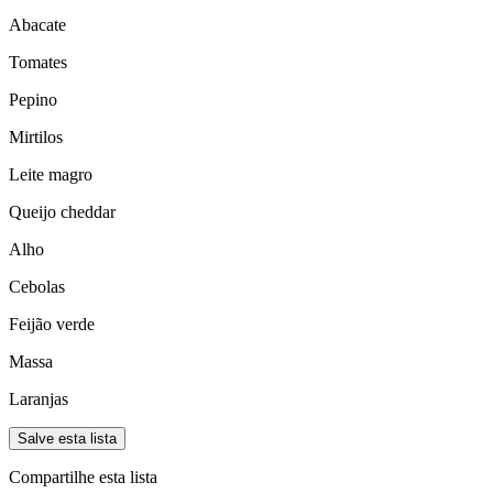
Abacate
Tomates
Pepino
Mirtilos
Leite magro
Queijo cheddar
Alho
Cebolas
Feijão verde
Massa
Laranjas
Salve esta lista
Compartilhe esta lista