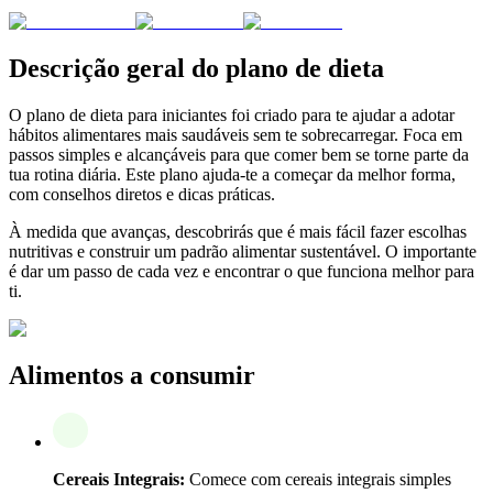
Descrição geral do plano de dieta
O plano de dieta para iniciantes foi criado para te ajudar a adotar
hábitos alimentares mais saudáveis sem te sobrecarregar. Foca em
passos simples e alcançáveis para que comer bem se torne parte da
tua rotina diária. Este plano ajuda-te a começar da melhor forma,
com conselhos diretos e dicas práticas.
À medida que avanças, descobrirás que é mais fácil fazer escolhas
nutritivas e construir um padrão alimentar sustentável. O importante
é dar um passo de cada vez e encontrar o que funciona melhor para
ti.
Alimentos a consumir
Cereais Integrais:
Comece com cereais integrais simples