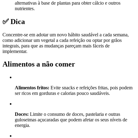
alternativas à base de plantas para obter cálcio e outros
nutrientes.
✅ Dica
Concentre-se em adotar um novo hábito saudável a cada semana,
como adicionar um vegetal a cada refeição ou optar por grãos
integrais, para que as mudanças pareçam mais fáceis de
implementar.
Alimentos a não comer
Alimentos fritos:
Evite snacks e refeições fritas, pois podem
ser ricos em gorduras e calorias pouco saudáveis.
Doces:
Limite o consumo de doces, pastelaria e outras
guloseimas açucaradas que podem afetar os seus níveis de
energia.