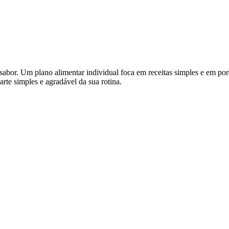
 sabor. Um plano alimentar individual foca em receitas simples e em po
arte simples e agradável da sua rotina.