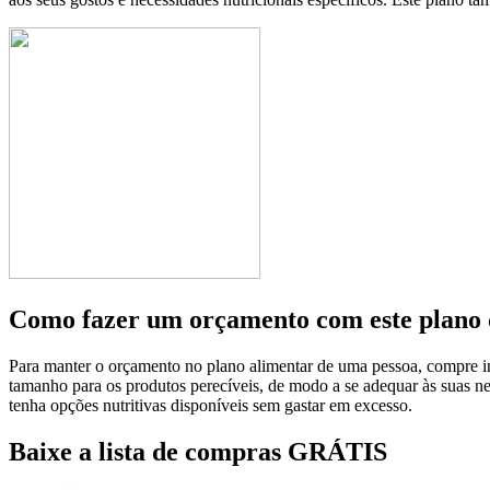
Como fazer um orçamento com este plano 
Para manter o orçamento no plano alimentar de uma pessoa, compre in
tamanho para os produtos perecíveis, de modo a se adequar às suas ne
tenha opções nutritivas disponíveis sem gastar em excesso.
Baixe a lista de compras GRÁTIS