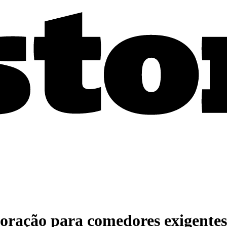
coração para comedores exigentes