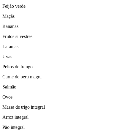
Feijão verde
Maçãs
Bananas
Frutos silvestres
Laranjas
Uvas
Peitos de frango
Carne de peru magra
Salmão
Ovos
Massa de trigo integral
Arroz integral
Pão integral