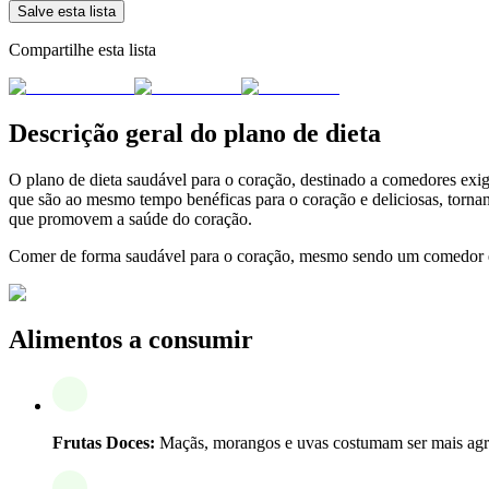
Salve esta lista
Compartilhe esta lista
Descrição geral do plano de dieta
O plano de dieta saudável para o coração, destinado a comedores exigen
que são ao mesmo tempo benéficas para o coração e deliciosas, torna
que promovem a saúde do coração.
Comer de forma saudável para o coração, mesmo sendo um comedor exige
Alimentos a consumir
Frutas Doces:
Maçãs, morangos e uvas costumam ser mais agra