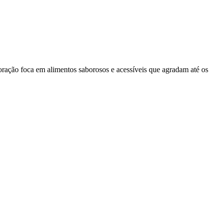
oração foca em alimentos saborosos e acessíveis que agradam até os