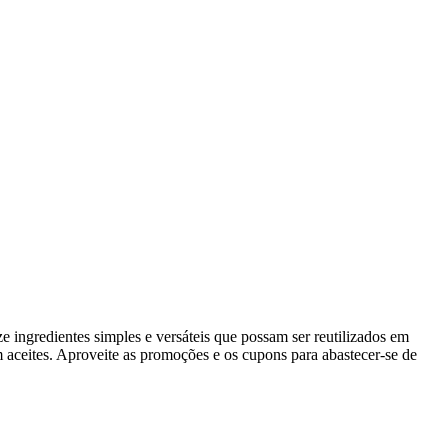
ingredientes simples e versáteis que possam ser reutilizados em
m aceites. Aproveite as promoções e os cupons para abastecer-se de